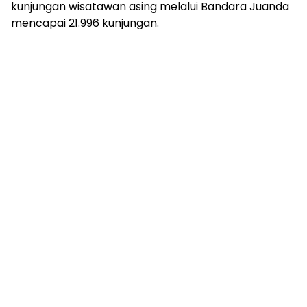
kunjungan wisatawan asing melalui Bandara Juanda
mencapai 21.996 kunjungan.