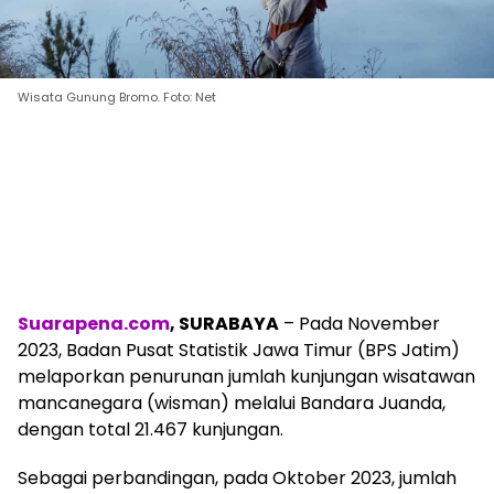
Wisata Gunung Bromo. Foto: Net
Suarapena.com
, SURABAYA
– Pada November
2023, Badan Pusat Statistik Jawa Timur (BPS Jatim)
melaporkan penurunan jumlah kunjungan wisatawan
mancanegara (wisman) melalui Bandara Juanda,
dengan total 21.467 kunjungan.
Sebagai perbandingan, pada Oktober 2023, jumlah