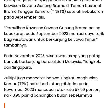
Kawasan Savana Gunung Bromo di Taman Nasional
Bromo Tengger Semeru (TNBTS) setelah kebakaran
pada September lalu.
“Pemulihan Kawasan Savana Gunung Bromo pasca
kebakaran pada September 2023 menjadi daya tarik
bagi wisatawan untuk berkunjung ke Jawa Timur,”
tambahnya.
Pada November 2023, wisatawan asing yang paling
banyak berkunjung berasal dari Malaysia, Tiongkok,
dan Singapura.
Zulkipli juga mencatat bahwa Tingkat Penghunian
Kamar (TPK) hotel berbintang di Jatim pada
November 2023 mencapai rata-rata 57,59 persen,
naik 0,95 poin dibandingkan bulan sebelumnya.