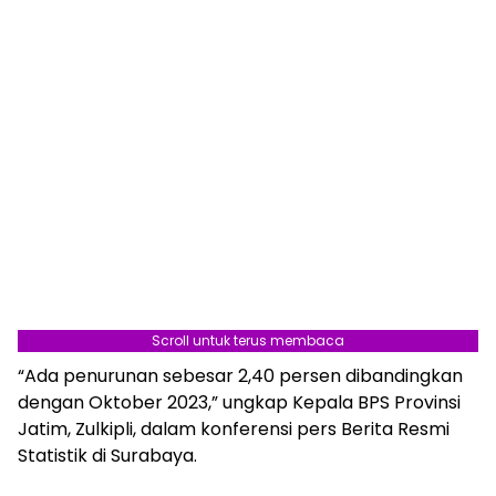
Scroll untuk terus membaca
“Ada penurunan sebesar 2,40 persen dibandingkan
dengan Oktober 2023,” ungkap Kepala BPS Provinsi
Jatim, Zulkipli, dalam konferensi pers Berita Resmi
Statistik di Surabaya.