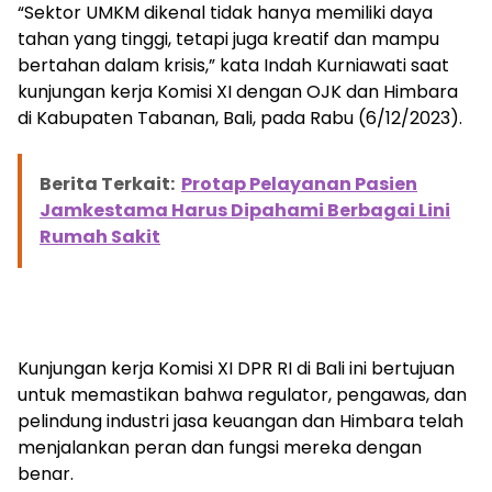
“Sektor UMKM dikenal tidak hanya memiliki daya
tahan yang tinggi, tetapi juga kreatif dan mampu
bertahan dalam krisis,” kata Indah Kurniawati saat
kunjungan kerja Komisi XI dengan OJK dan Himbara
di Kabupaten Tabanan, Bali, pada Rabu (6/12/2023).
Berita Terkait:
Protap Pelayanan Pasien
Jamkestama Harus Dipahami Berbagai Lini
Rumah Sakit
Kunjungan kerja Komisi XI DPR RI di Bali ini bertujuan
untuk memastikan bahwa regulator, pengawas, dan
pelindung industri jasa keuangan dan Himbara telah
menjalankan peran dan fungsi mereka dengan
benar.