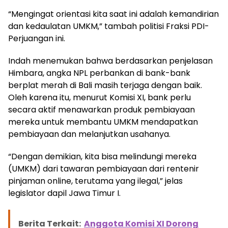
“Mengingat orientasi kita saat ini adalah kemandirian
dan kedaulatan UMKM,” tambah politisi Fraksi PDI-
Perjuangan ini.
Indah menemukan bahwa berdasarkan penjelasan
Himbara, angka NPL perbankan di bank-bank
berplat merah di Bali masih terjaga dengan baik.
Oleh karena itu, menurut Komisi XI, bank perlu
secara aktif menawarkan produk pembiayaan
mereka untuk membantu UMKM mendapatkan
pembiayaan dan melanjutkan usahanya.
“Dengan demikian, kita bisa melindungi mereka
(UMKM) dari tawaran pembiayaan dari rentenir
pinjaman online, terutama yang ilegal,” jelas
legislator dapil Jawa Timur I.
Berita Terkait:
Anggota Komisi XI Dorong