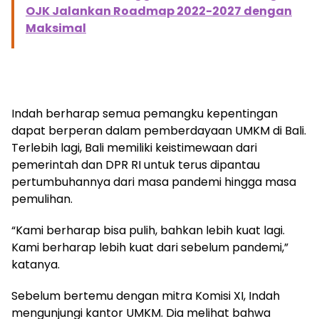
OJK Jalankan Roadmap 2022-2027 dengan
Maksimal
Indah berharap semua pemangku kepentingan
dapat berperan dalam pemberdayaan UMKM di Bali.
Terlebih lagi, Bali memiliki keistimewaan dari
pemerintah dan DPR RI untuk terus dipantau
pertumbuhannya dari masa pandemi hingga masa
pemulihan.
“Kami berharap bisa pulih, bahkan lebih kuat lagi.
Kami berharap lebih kuat dari sebelum pandemi,”
katanya.
Sebelum bertemu dengan mitra Komisi XI, Indah
mengunjungi kantor UMKM. Dia melihat bahwa