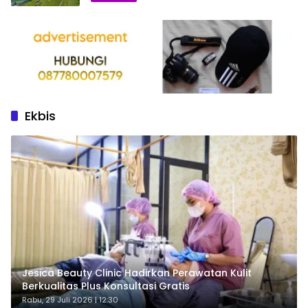
Ekbis
Jesica Beauty Clinic Hadirkan Perawatan Kulit
Berkualitas Plus Konsultasi Gratis
Rabu, 29 Juli 2026 | 12:30