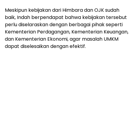
Meskipun kebijakan dari Himbara dan OJK sudah
baik, Indah berpendapat bahwa kebijakan tersebut
perlu diselaraskan dengan berbagai pihak seperti
Kementerian Perdagangan, Kementerian Keuangan,
dan Kementerian Ekonomi, agar masalah UMKM
dapat diselesaikan dengan efektif.