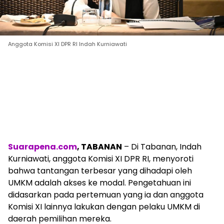
Anggota Komisi XI DPR RI Indah Kurniawati
Suarapena.com
, TABANAN
– Di Tabanan, Indah
Kurniawati, anggota Komisi XI DPR RI, menyoroti
bahwa tantangan terbesar yang dihadapi oleh
UMKM adalah akses ke modal. Pengetahuan ini
didasarkan pada pertemuan yang ia dan anggota
Komisi XI lainnya lakukan dengan pelaku UMKM di
daerah pemilihan mereka.