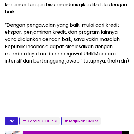
kerajinan tangan bisa mendunia jika dikelola dengan
baik.
“Dengan pengawalan yang baik, mulai dari kredit
ekspor, penjaminan kredit, dan program lainnya
yang dijalankan dengan baik, saya yakin masalah
Republik Indonesia dapat diselesaikan dengan
memberdayakan dan mengawal UMKM secara
intensif dan bertanggung jawab,” tutupnya. (hal/rdn)
Tag:
Komisi XI DPR RI
Majukan UMKM