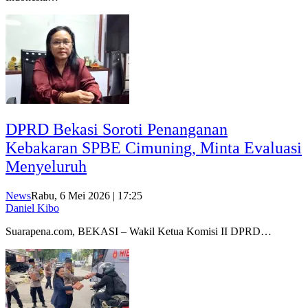
DPRD Bekasi Soroti Penanganan
Kebakaran SPBE Cimuning, Minta Evaluasi
Menyeluruh
News
Rabu, 6 Mei 2026 | 17:25
Daniel Kibo
Suarapena.com, BEKASI – Wakil Ketua Komisi II DPRD…