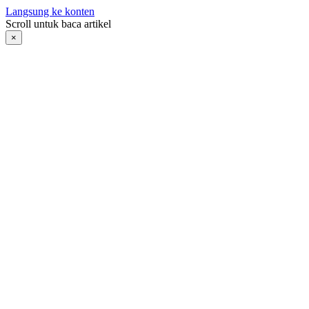
Langsung ke konten
Scroll untuk baca artikel
×