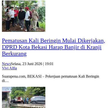
Pematusan Kali Beringin Mulai Dikerjakan,
DPRD Kota Bekasi Harap Banjir di Kranji
Berkurang
News
Selasa, 23 Juni 2026 | 19:01
Vivi Alfia
Suarapena.com, BEKASI – Pekerjaan pematusan Kali Beringin
di…