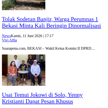
Tolak Sodetan Banjir, Warga Perumnas 1
Bekasi Minta Kali Beringin Dinormalisasi
News
Kamis, 11 Juni 2026 | 17:17
Vivi Alfia
Suarapena.com, BEKASI – Wakil Ketua Komisi II DPRD…
Usai Temui Jokowi di Solo, Yenny
Kristianti Dapat Pesan Khusus