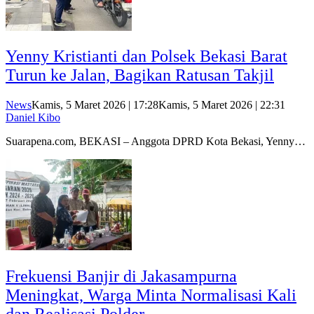
Yenny Kristianti dan Polsek Bekasi Barat
Turun ke Jalan, Bagikan Ratusan Takjil
News
Kamis, 5 Maret 2026 | 17:28
Kamis, 5 Maret 2026 | 22:31
Daniel Kibo
Suarapena.com, BEKASI – Anggota DPRD Kota Bekasi, Yenny…
Frekuensi Banjir di Jakasampurna
Meningkat, Warga Minta Normalisasi Kali