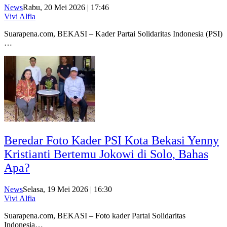
News
Rabu, 20 Mei 2026 | 17:46
Vivi Alfia
Suarapena.com, BEKASI – Kader Partai Solidaritas Indonesia (PSI)
…
Beredar Foto Kader PSI Kota Bekasi Yenny
Kristianti Bertemu Jokowi di Solo, Bahas
Apa?
News
Selasa, 19 Mei 2026 | 16:30
Vivi Alfia
Suarapena.com, BEKASI – Foto kader Partai Solidaritas
Indonesia…