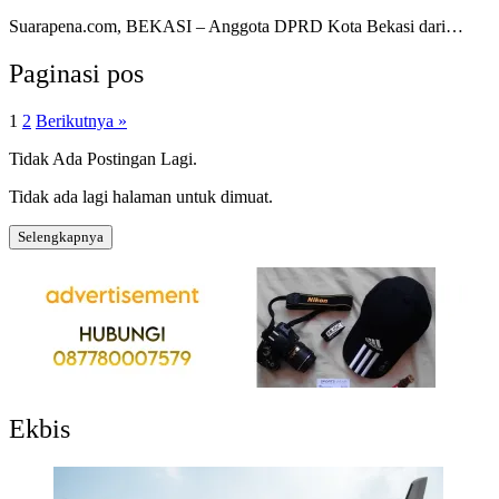
Suarapena.com, BEKASI – Anggota DPRD Kota Bekasi dari…
Paginasi pos
1
2
Berikutnya »
Tidak Ada Postingan Lagi.
Tidak ada lagi halaman untuk dimuat.
Selengkapnya
Ekbis