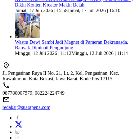
Bikin Konten Kreator Makin Betah
Jumat, 17 Juli 2026 | 15:58
Jumat, 17 Juli 2026 | 16:10
Wastra Dewi Sambi Jadi Magnet di Pameran Dekranasda,
Banyak Diminati Pengunjung
Minggu, 12 Juli 2026 | 11:12
Minggu, 12 Juli 2026 | 11:14
Jl. Pengasinan Raya II No. 21, Lt. 2, Kel. Pengasinan, Kec.
Rawalumbu, Kota Bekasi, Jawa Barat. Kode Pos 17115
087780007579, 082224224749
redaksi@suarapena.com