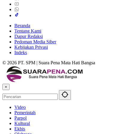
Beranda
Tentang Kami
Dapur Redaksi
Pedoman Media Siber
Kebijakan Privasi
Indeks
© 2026 PT. SPM | Suara Pena Mata Hati Bangsa
×
Video
Pemerintah
Parpol
Kultural
Ekbis