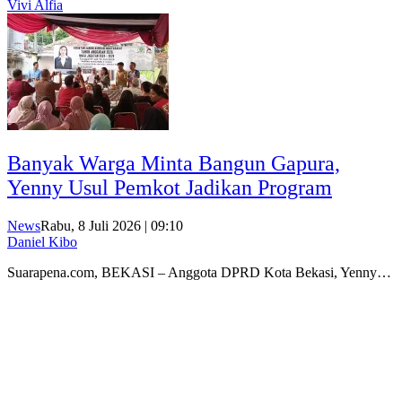
Vivi Alfia
Banyak Warga Minta Bangun Gapura,
Yenny Usul Pemkot Jadikan Program
News
Rabu, 8 Juli 2026 | 09:10
Daniel Kibo
Suarapena.com, BEKASI – Anggota DPRD Kota Bekasi, Yenny…