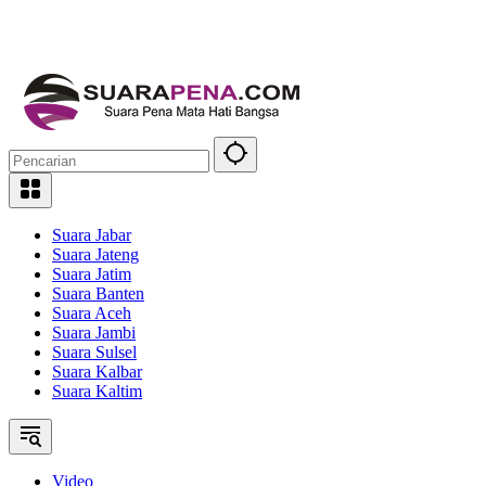
Suara Jabar
Suara Jateng
Suara Jatim
Suara Banten
Suara Aceh
Suara Jambi
Suara Sulsel
Suara Kalbar
Suara Kaltim
Video