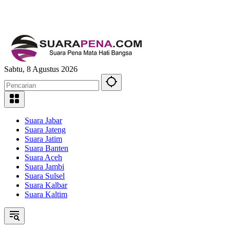
Sabtu, 8 Agustus 2026
Suara Jabar
Suara Jateng
Suara Jatim
Suara Banten
Suara Aceh
Suara Jambi
Suara Sulsel
Suara Kalbar
Suara Kaltim