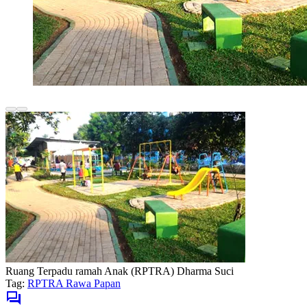
Ruang Terpadu ramah Anak (RPTRA) Dharma Suci
Tag:
RPTRA Rawa Papan