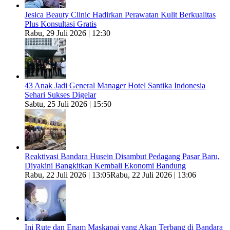
Jesica Beauty Clinic Hadirkan Perawatan Kulit Berkualitas
Plus Konsultasi Gratis
Rabu, 29 Juli 2026 | 12:30
43 Anak Jadi General Manager Hotel Santika Indonesia
Sehari Sukses Digelar
Sabtu, 25 Juli 2026 | 15:50
Reaktivasi Bandara Husein Disambut Pedagang Pasar Baru,
Diyakini Bangkitkan Kembali Ekonomi Bandung
Rabu, 22 Juli 2026 | 13:05
Rabu, 22 Juli 2026 | 13:06
Ini Rute dan Enam Maskapai yang Akan Terbang di Bandara