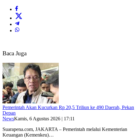
Baca Juga
Pemerintah Akan Kucurkan Rp 20,5 Triliun ke 490 Daerah, Pekan
Depan
News
Kamis, 6 Agustus 2026 | 17:11
Suarapena.com, JAKARTA – Pemerintah melalui Kementerian
Keuangan (Kemenkeu)…