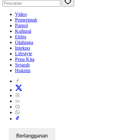
Video
Pemerintah
Parpol
Kultural
Ekbis
Olahraga
Intekno
Lifestyle
Pena Kita
Sejarah
Hukrim
Berlangganan