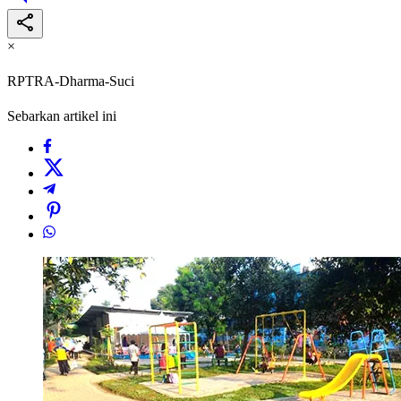
×
RPTRA-Dharma-Suci
Sebarkan artikel ini