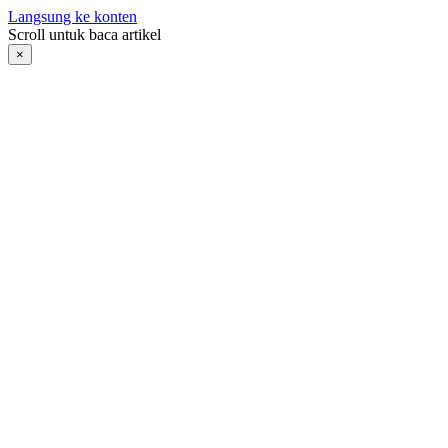
Langsung ke konten
Scroll untuk baca artikel
×