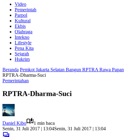
Video
Pemerintah
Parpol
Kultural
Ekbis
Olahraga
Intekno
Lifestyle
Pena Kita
Sejarah
Hukrim
Beranda
Pemkot Jakarta Selatan Bangun RPTRA Rawa Papan
RPTRA-Dharma-Suci
Pemerintahan
RPTRA-Dharma-Suci
Daniel Kibo
1 min baca
Senin, 31 Juli 2017 | 13:04
Senin, 31 Juli 2017 | 13:04