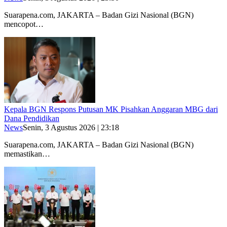
Suarapena.com, JAKARTA – Badan Gizi Nasional (BGN)
mencopot…
Kepala BGN Respons Putusan MK Pisahkan Anggaran MBG dari
Dana Pendidikan
News
Senin, 3 Agustus 2026 | 23:18
Suarapena.com, JAKARTA – Badan Gizi Nasional (BGN)
memastikan…