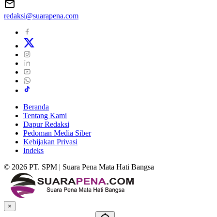
redaksi@suarapena.com
Beranda
Tentang Kami
Dapur Redaksi
Pedoman Media Siber
Kebijakan Privasi
Indeks
© 2026 PT. SPM | Suara Pena Mata Hati Bangsa
×