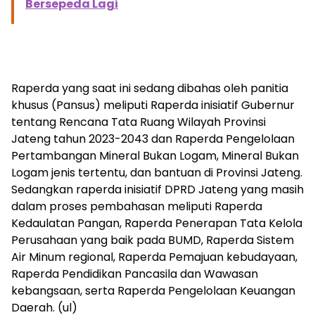
Bersepeda Lagi
Raperda yang saat ini sedang dibahas oleh panitia
khusus (Pansus) meliputi Raperda inisiatif Gubernur
tentang Rencana Tata Ruang Wilayah Provinsi
Jateng tahun 2023-2043 dan Raperda Pengelolaan
Pertambangan Mineral Bukan Logam, Mineral Bukan
Logam jenis tertentu, dan bantuan di Provinsi Jateng.
Sedangkan raperda inisiatif DPRD Jateng yang masih
dalam proses pembahasan meliputi Raperda
Kedaulatan Pangan, Raperda Penerapan Tata Kelola
Perusahaan yang baik pada BUMD, Raperda Sistem
Air Minum regional, Raperda Pemajuan kebudayaan,
Raperda Pendidikan Pancasila dan Wawasan
kebangsaan, serta Raperda Pengelolaan Keuangan
Daerah. (ul)