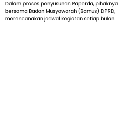
Dalam proses penyusunan Raperda, pihaknya
bersama Badan Musyawarah (Bamus) DPRD,
merencanakan jadwal kegiatan setiap bulan.