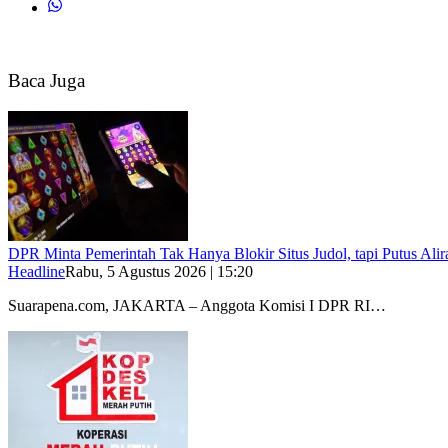
Baca Juga
DPR Minta Pemerintah Tak Hanya Blokir Situs Judol, tapi Putus Al
Headline
Rabu, 5 Agustus 2026 | 15:20
Suarapena.com, JAKARTA – Anggota Komisi I DPR RI…