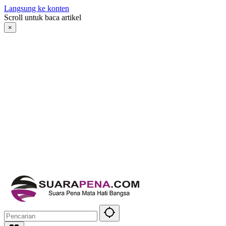
Langsung ke konten
Scroll untuk baca artikel
×