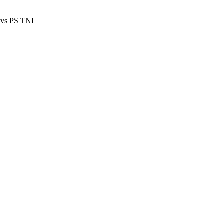
a vs PS TNI