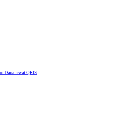
iran Dana lewat QRIS