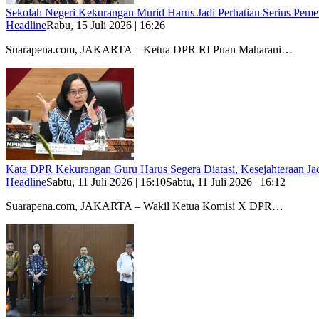
Sekolah Negeri Kekurangan Murid Harus Jadi Perhatian Serius Peme
Headline
Rabu, 15 Juli 2026 | 16:26
Suarapena.com, JAKARTA – Ketua DPR RI Puan Maharani…
Kata DPR Kekurangan Guru Harus Segera Diatasi, Kesejahteraan Ja
Headline
Sabtu, 11 Juli 2026 | 16:10
Sabtu, 11 Juli 2026 | 16:12
Suarapena.com, JAKARTA – Wakil Ketua Komisi X DPR…