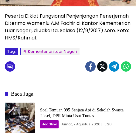
Peserta Diklat Fungsional Penjenjangan Penerjemah
Diterima Wamenlu A.M Fachir di Kantor Kementerian
Luar Negeri, di Jakarta, Selasa (12/9/2017) sore. Foto:
HMS/Rahmat
Tag:
Kementerian Luar Negeri
Baca Juga
Soal Temuan 995 Senjata Api di Sekolah Swasta
Jaksel, DPR Minta Usut Tuntas
Headline
Jumat, 7 Agustus 2026 | 15:20