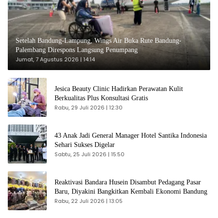
Setelah Bandung-Lampung, Wings Air Buka Rute Bandung-
Palembang Direspons Langsung Penumpang
Jumat, 7 Agustus 2026 | 14:14
Jesica Beauty Clinic Hadirkan Perawatan Kulit
Berkualitas Plus Konsultasi Gratis
Rabu, 29 Juli 2026 | 12:30
43 Anak Jadi General Manager Hotel Santika Indonesia
Sehari Sukses Digelar
Sabtu, 25 Juli 2026 | 15:50
Reaktivasi Bandara Husein Disambut Pedagang Pasar
Baru, Diyakini Bangkitkan Kembali Ekonomi Bandung
Rabu, 22 Juli 2026 | 13:05