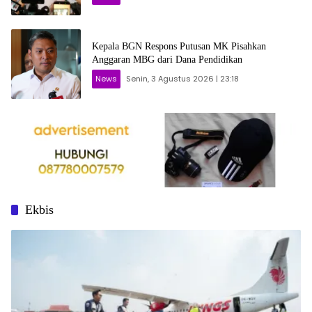
Kepala BGN Respons Putusan MK Pisahkan
Anggaran MBG dari Dana Pendidikan
News
Senin, 3 Agustus 2026 | 23:18
Ekbis