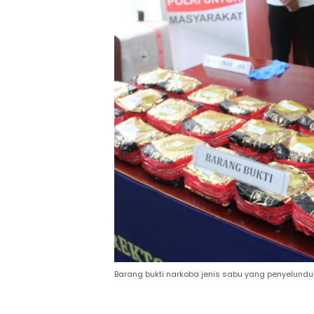
Barang bukti narkoba jenis sabu yang penyelundu