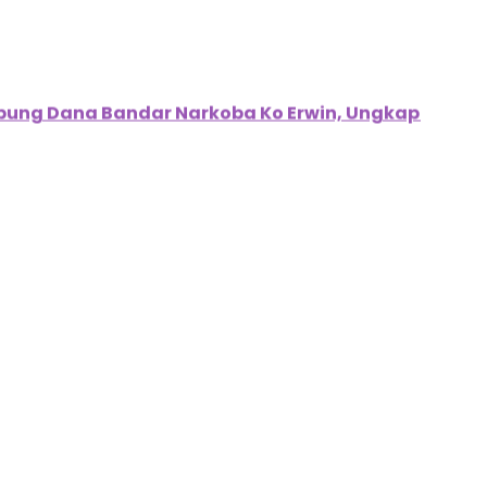
ung Dana Bandar Narkoba Ko Erwin, Ungkap Aliran