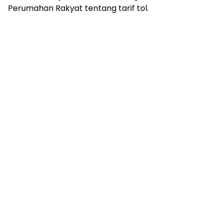
Perumahan Rakyat tentang tarif tol.