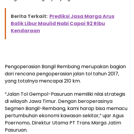
Berita Terkait:
Prediksi Jasa Marga Arus
Balik Libur Maulid Nabi Capai 92 Ribu
Kendaraan
Pengoperasian Bangil Rembang merupakan bagian
dari rencana pengoperasian jalan tol tahun 2017,
yang totalnya mencapai 210 km.
“Jalan Tol Gempol-Pasuruan memiliki nilai strategis
di wilayah Jawa Timur. Dengan beroperasinya
Segmen Bangil-Rembang, kami harap bisa memacu
pertumbuhan ekonomi kawasan sekitar,” ujar Agus
Poernomo, Direktur Utama PT Trans Marga Jatim
Pasuruan.