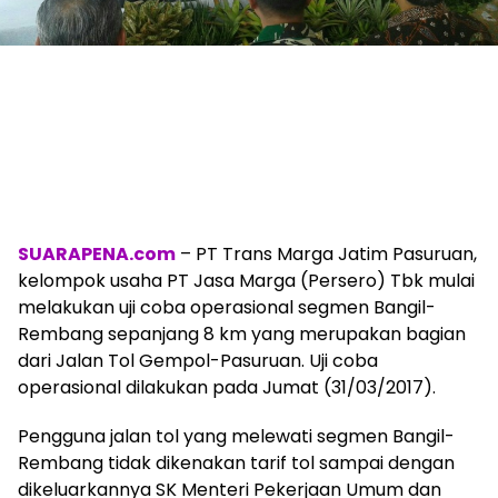
SUARAPENA.com
– PT Trans Marga Jatim Pasuruan,
kelompok usaha PT Jasa Marga (Persero) Tbk mulai
melakukan uji coba operasional segmen Bangil-
Rembang sepanjang 8 km yang merupakan bagian
dari Jalan Tol Gempol-Pasuruan. Uji coba
operasional dilakukan pada Jumat (31/03/2017).
Pengguna jalan tol yang melewati segmen Bangil-
Rembang tidak dikenakan tarif tol sampai dengan
dikeluarkannya SK Menteri Pekerjaan Umum dan