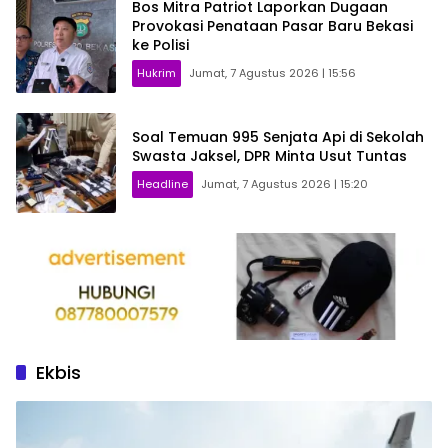
Bos Mitra Patriot Laporkan Dugaan
Provokasi Penataan Pasar Baru Bekasi
ke Polisi
Hukrim
Jumat, 7 Agustus 2026 | 15:56
Soal Temuan 995 Senjata Api di Sekolah
Swasta Jaksel, DPR Minta Usut Tuntas
Headline
Jumat, 7 Agustus 2026 | 15:20
Ekbis