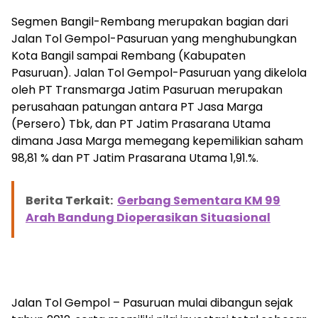
Segmen Bangil-Rembang merupakan bagian dari
Jalan Tol Gempol-Pasuruan yang menghubungkan
Kota Bangil sampai Rembang (Kabupaten
Pasuruan). Jalan Tol Gempol-Pasuruan yang dikelola
oleh PT Transmarga Jatim Pasuruan merupakan
perusahaan patungan antara PT Jasa Marga
(Persero) Tbk, dan PT Jatim Prasarana Utama
dimana Jasa Marga memegang kepemilikian saham
98,81 % dan PT Jatim Prasarana Utama 1,91.%.
Berita Terkait:
Gerbang Sementara KM 99
Arah Bandung Dioperasikan Situasional
Jalan Tol Gempol – Pasuruan mulai dibangun sejak