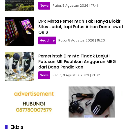
News
Rabu, 5 Agustus 2026 | 17:41
DPR Minta Pemerintah Tak Hanya Blokir
Situs Judol, tapi Putus Aliran Dana lewat
QRIS
Headline
Rabu, 5 Agustus 2026 | 15:20
Pemerintah Diminta Tindak Lanjuti
Putusan MK Pisahkan Anggaran MBG
dari Dana Pendidikan
News
Senin, 3 Agustus 2026 | 21:02
Ekbis