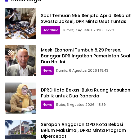
Soal Temuan 995 Senjata Api di Sekolah
Swasta Jaksel, DPR Minta Usut Tuntas
Headline
Jumat, 7 Agustus 2026 | 15:20
Meski Ekonomi Tumbuh 5,29 Persen,
Banggar DPR Ingatkan Pemerintah Soal
Dua Hal Ini
News
Kamis, 6 Agustus 2026 | 19:43
DPRD Kota Bekasi Buka Ruang Masukan
Publik untuk Dua Raperda
News
Rabu, 5 Agustus 2026 | 18:39
Serapan Anggaran OPD Kota Bekasi
Belum Maksimal, DPRD Minta Program
Dipercepat