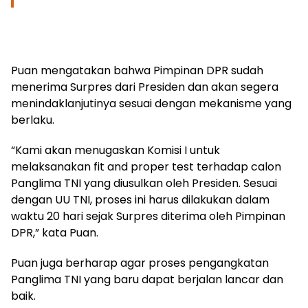
Puan mengatakan bahwa Pimpinan DPR sudah
menerima Surpres dari Presiden dan akan segera
menindaklanjutinya sesuai dengan mekanisme yang
berlaku.
“Kami akan menugaskan Komisi I untuk
melaksanakan fit and proper test terhadap calon
Panglima TNI yang diusulkan oleh Presiden. Sesuai
dengan UU TNI, proses ini harus dilakukan dalam
waktu 20 hari sejak Surpres diterima oleh Pimpinan
DPR,” kata Puan.
Puan juga berharap agar proses pengangkatan
Panglima TNI yang baru dapat berjalan lancar dan
baik.