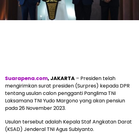
Suarapena.com
, JAKARTA
– Presiden telah
mengirimkan surat presiden (Surpres) kepada DPR
tentang usulan calon pengganti Panglima TNI
Laksamana TNI Yudo Margono yang akan pensiun
pada 26 November 2023.
Usulan tersebut adalah Kepala Staf Angkatan Darat
(KSAD) Jenderal TNI Agus Subiyanto.