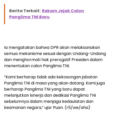
Berita Terkait:
Rekam Jejak Calon
Panglima TNI Baru
Ia mengatakan bahwa DPR akan melaksanakan
semua mekanisme sesuai dengan Undang-Undang
dan menghormati hak prerogatif Presiden dalam
menentukan calon Panglima TNI.
“Kami berharap tidak ada kekosongan jabatan
Panglima TNI di masa yang akan datang. Kami juga
berharap Panglima TNI yang baru dapat
melanjutkan kinerja dan dedikasi Panglima TNI
sebelumnya dalam menjaga kedaulatan dan
keamanan negara,” ujar Puan. (r5/we/aha)