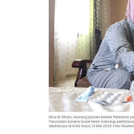
Dina el-Dhani, seorang pasien kanker Palestina 
Yerusalem karena Israel telah menutup perlinta
obatannya di Kota Gaza, 12 Mei 2023. Foto: Reuter