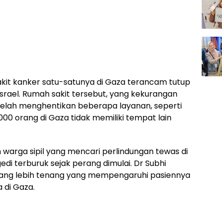
kit kanker satu-satunya di Gaza terancam tutup
srael. Rumah sakit tersebut, yang kekurangan
 telah menghentikan beberapa layanan, seperti
000 orang di Gaza tidak memiliki tempat lain
n warga sipil yang mencari perlindungan tewas di
edi terburuk sejak perang dimulai. Dr Subhi
yang lebih tenang yang mempengaruhi pasiennya
 di Gaza.