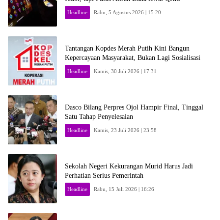
Headline
Rabu, 5 Agustus 2026 | 15:20
Tantangan Kopdes Merah Putih Kini Bangun
Kepercayaan Masyarakat, Bukan Lagi Sosialisasi
Headline
Kamis, 30 Juli 2026 | 17:31
Dasco Bilang Perpres Ojol Hampir Final, Tinggal
Satu Tahap Penyelesaian
Headline
Kamis, 23 Juli 2026 | 23:58
Sekolah Negeri Kekurangan Murid Harus Jadi
Perhatian Serius Pemerintah
Headline
Rabu, 15 Juli 2026 | 16:26