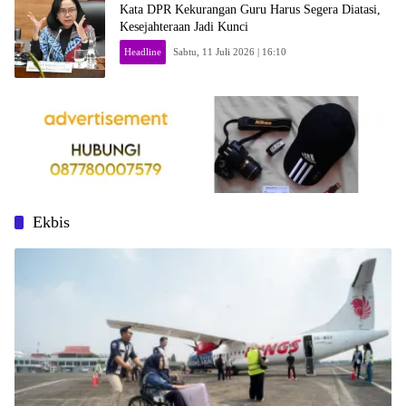
Kata DPR Kekurangan Guru Harus Segera Diatasi,
Kesejahteraan Jadi Kunci
Headline
Sabtu, 11 Juli 2026 | 16:10
Ekbis