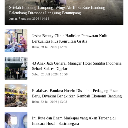
Setelah Bandung-Lampung, Wings Air Buka Rute Bandung-
Palembang Direspons Langsung Penumpang
Jumat, 7 Agustus 2026 | 14:14
Jesica Beauty Clinic Hadirkan Perawatan Kulit
Berkualitas Plus Konsultasi Gratis
Rabu, 29 Juli 2026 | 12:30
43 Anak Jadi General Manager Hotel Santika Indonesia
Sehari Sukses Digelar
Sabtu, 25 Juli 2026 | 15:50
Reaktivasi Bandara Husein Disambut Pedagang Pasar
Baru, Diyakini Bangkitkan Kembali Ekonomi Bandung
Rabu, 22 Juli 2026 | 13:05
Ini Rute dan Enam Maskapai yang Akan Terbang di
Bandara Husein Sastranegara