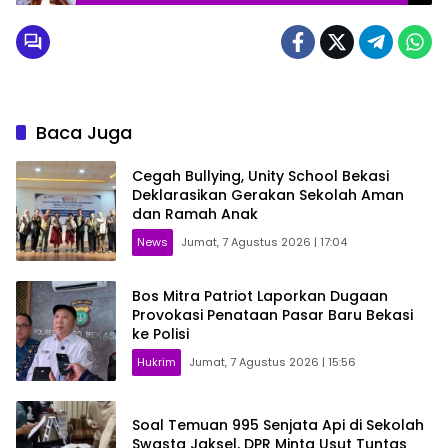
Baca Juga
Cegah Bullying, Unity School Bekasi
Deklarasikan Gerakan Sekolah Aman
dan Ramah Anak
News
Jumat, 7 Agustus 2026 | 17:04
Bos Mitra Patriot Laporkan Dugaan
Provokasi Penataan Pasar Baru Bekasi
ke Polisi
Hukrim
Jumat, 7 Agustus 2026 | 15:56
Soal Temuan 995 Senjata Api di Sekolah
Swasta Jaksel, DPR Minta Usut Tuntas