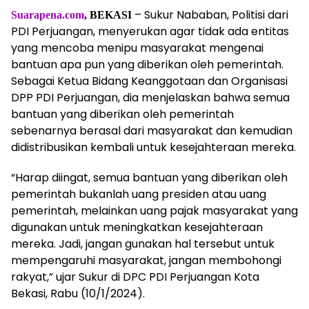
– Sukur Nababan, Politisi dari
Suarapena.com
, BEKASI
PDI Perjuangan, menyerukan agar tidak ada entitas
yang mencoba menipu masyarakat mengenai
bantuan apa pun yang diberikan oleh pemerintah.
Sebagai Ketua Bidang Keanggotaan dan Organisasi
DPP PDI Perjuangan, dia menjelaskan bahwa semua
bantuan yang diberikan oleh pemerintah
sebenarnya berasal dari masyarakat dan kemudian
didistribusikan kembali untuk kesejahteraan mereka.
“Harap diingat, semua bantuan yang diberikan oleh
pemerintah bukanlah uang presiden atau uang
pemerintah, melainkan uang pajak masyarakat yang
digunakan untuk meningkatkan kesejahteraan
mereka. Jadi, jangan gunakan hal tersebut untuk
mempengaruhi masyarakat, jangan membohongi
rakyat,” ujar Sukur di DPC PDI Perjuangan Kota
Bekasi, Rabu (10/1/2024).