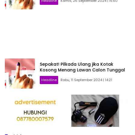
Headline
Kamis, 26 September 2024 | 15:50
Sepakat! Pilkada Ulang jika Kotak
Kosong Menang Lawan Calon Tunggal
Headline
Rabu, 11 September 2024 | 14:21