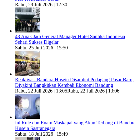
Rabu, 29 Juli 2026 | 12:30
43 Anak Jadi General Manager Hotel Santika Indonesia
Sehari Sukses Digelar
Sabtu, 25 Juli 2026 | 15:50
Reaktivasi Bandara Husein Disambut Pedagang Pasar Baru,
Diyakini Bangkitkan Kembali Ekonomi Bandung
Rabu, 22 Juli 2026 | 13:05
Rabu, 22 Juli 2026 | 13:06
Ini Rute dan Enam Maskapai yang Akan Terbang di Bandara
Husein Sastranegara
Sabtu, 18 Juli 2026 | 15:49