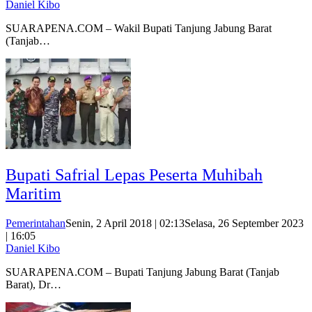
Daniel Kibo
SUARAPENA.COM – Wakil Bupati Tanjung Jabung Barat
(Tanjab…
Bupati Safrial Lepas Peserta Muhibah
Maritim
Pemerintahan
Senin, 2 April 2018 | 02:13
Selasa, 26 September 2023
| 16:05
Daniel Kibo
SUARAPENA.COM – Bupati Tanjung Jabung Barat (Tanjab
Barat), Dr…