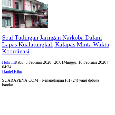
Soal Tudingan Jaringan Narkoba Dalam
Lapas Kualatungkal, Kalapas Minta Waktu
Koordinasi
Hukrim
Rabu, 5 Februari 2020 | 20:01
Minggu, 16 Februari 2020 |
04:24
Daniel Kibo
SUARAPENA.COM – Penangkapan FH (24) yang diduga
bandar…