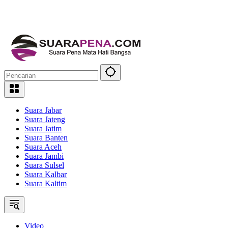
Suara Jabar
Suara Jateng
Suara Jatim
Suara Banten
Suara Aceh
Suara Jambi
Suara Sulsel
Suara Kalbar
Suara Kaltim
Video