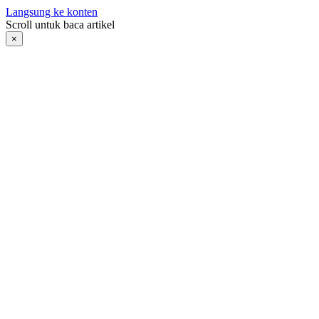
Langsung ke konten
Scroll untuk baca artikel
×