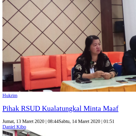
Hukrim
Pihak RSUD Kualatungkal Minta Maaf
Jumat, 13 Maret 2020 | 08:44
Sabtu, 14 Maret 2020 | 01:51
Daniel Kibo