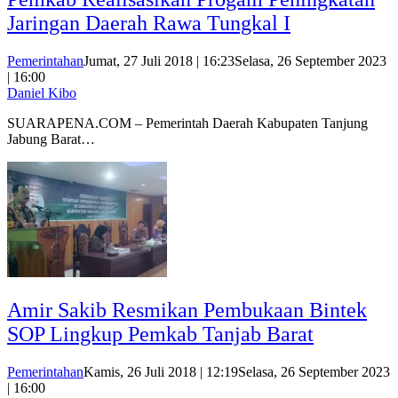
Jaringan Daerah Rawa Tungkal I
Pemerintahan
Jumat, 27 Juli 2018 | 16:23
Selasa, 26 September 2023
| 16:00
Daniel Kibo
SUARAPENA.COM – Pemerintah Daerah Kabupaten Tanjung
Jabung Barat…
Amir Sakib Resmikan Pembukaan Bintek
SOP Lingkup Pemkab Tanjab Barat
Pemerintahan
Kamis, 26 Juli 2018 | 12:19
Selasa, 26 September 2023
| 16:00