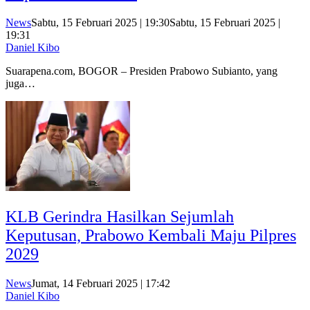
News
Sabtu, 15 Februari 2025 | 19:30
Sabtu, 15 Februari 2025 |
19:31
Daniel Kibo
Suarapena.com, BOGOR – Presiden Prabowo Subianto, yang
juga…
KLB Gerindra Hasilkan Sejumlah
Keputusan, Prabowo Kembali Maju Pilpres
2029
News
Jumat, 14 Februari 2025 | 17:42
Daniel Kibo