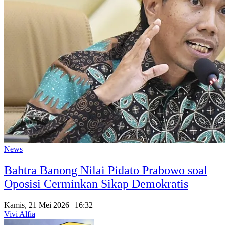
News
Bahtra Banong Nilai Pidato Prabowo soal
Oposisi Cerminkan Sikap Demokratis
Kamis, 21 Mei 2026 | 16:32
Vivi Alfia