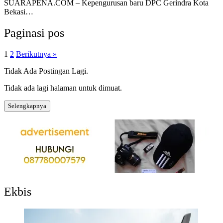
SUARAPENA.COM – Kepengurusan baru DPC Gerindra Kota
Bekasi…
Paginasi pos
1
2
Berikutnya »
Tidak Ada Postingan Lagi.
Tidak ada lagi halaman untuk dimuat.
Selengkapnya
Ekbis