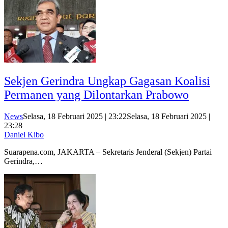
Sekjen Gerindra Ungkap Gagasan Koalisi
Permanen yang Dilontarkan Prabowo
News
Selasa, 18 Februari 2025 | 23:22
Selasa, 18 Februari 2025 |
23:28
Daniel Kibo
Suarapena.com, JAKARTA – Sekretaris Jenderal (Sekjen) Partai
Gerindra,…