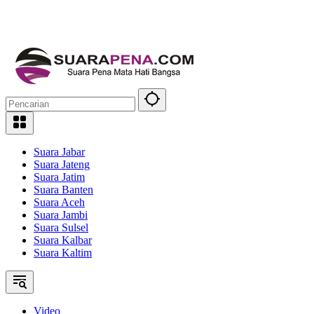
Suara Jabar
Suara Jateng
Suara Jatim
Suara Banten
Suara Aceh
Suara Jambi
Suara Sulsel
Suara Kalbar
Suara Kaltim
Video