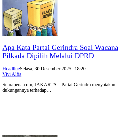
Apa Kata Partai Gerindra Soal Wacana
Pilkada Dipilih Melalui DPRD
Headline
Selasa, 30 Desember 2025 | 18:20
Vivi Alfia
Suarapena.com, JAKARTA – Partai Gerindra menyatakan
dukungannya terhadap…