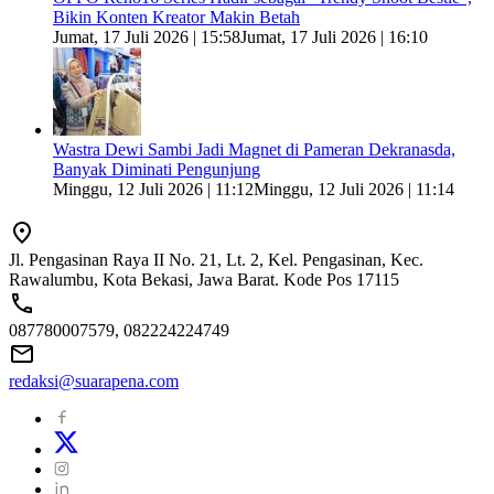
Bikin Konten Kreator Makin Betah
Jumat, 17 Juli 2026 | 15:58
Jumat, 17 Juli 2026 | 16:10
Wastra Dewi Sambi Jadi Magnet di Pameran Dekranasda,
Banyak Diminati Pengunjung
Minggu, 12 Juli 2026 | 11:12
Minggu, 12 Juli 2026 | 11:14
Jl. Pengasinan Raya II No. 21, Lt. 2, Kel. Pengasinan, Kec.
Rawalumbu, Kota Bekasi, Jawa Barat. Kode Pos 17115
087780007579, 082224224749
redaksi@suarapena.com