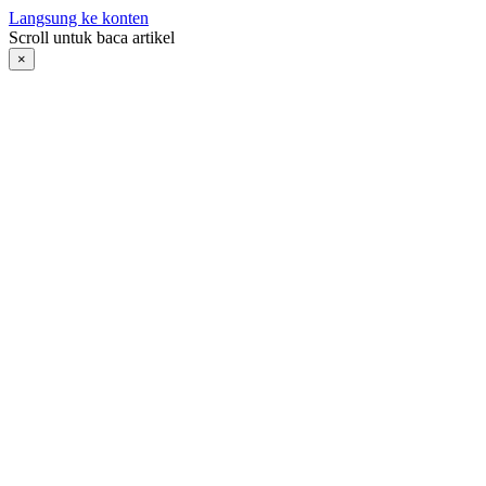
Langsung ke konten
Scroll untuk baca artikel
×