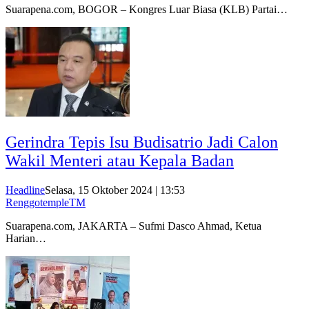
Suarapena.com, BOGOR – Kongres Luar Biasa (KLB) Partai…
Gerindra Tepis Isu Budisatrio Jadi Calon
Wakil Menteri atau Kepala Badan
Headline
Selasa, 15 Oktober 2024 | 13:53
RenggotempleTM
Suarapena.com, JAKARTA – Sufmi Dasco Ahmad, Ketua
Harian…