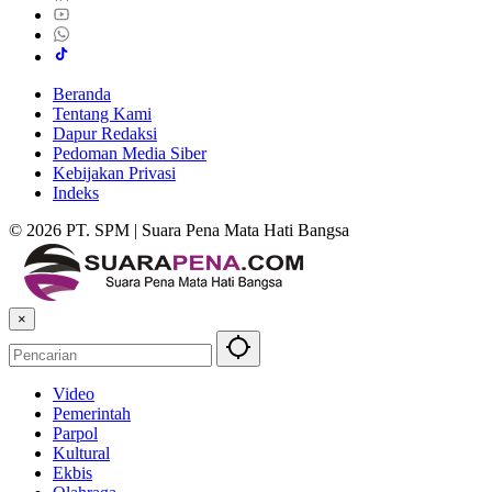
Beranda
Tentang Kami
Dapur Redaksi
Pedoman Media Siber
Kebijakan Privasi
Indeks
© 2026 PT. SPM | Suara Pena Mata Hati Bangsa
×
Video
Pemerintah
Parpol
Kultural
Ekbis