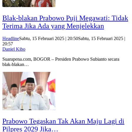
Blak-blakan Prabowo Puji Megawati: Tidak
Terima Jika Ada yang Menjelekkan
Headline
Sabtu, 15 Februari 2025 | 20:50
Sabtu, 15 Februari 2025 |
20:57
Daniel Kibo
Suarapena.com, BOGOR – Presiden Prabowo Subianto secara
blak-blakan…
Prabowo Tegaskan Tak Akan Maju Lagi di
Pilpres 2029 Jika…