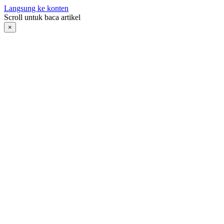
Langsung ke konten
Scroll untuk baca artikel
×