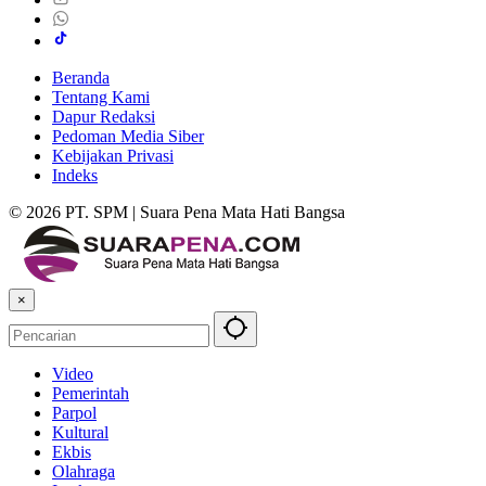
Beranda
Tentang Kami
Dapur Redaksi
Pedoman Media Siber
Kebijakan Privasi
Indeks
© 2026 PT. SPM | Suara Pena Mata Hati Bangsa
×
Video
Pemerintah
Parpol
Kultural
Ekbis
Olahraga