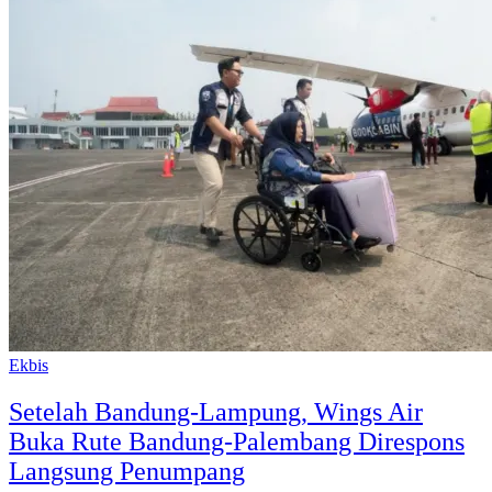
Ekbis
Setelah Bandung-Lampung, Wings Air
Buka Rute Bandung-Palembang Direspons
Langsung Penumpang