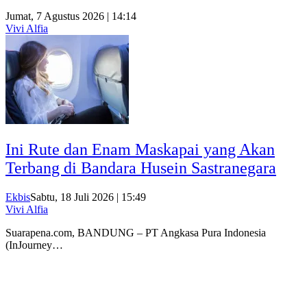
Jumat, 7 Agustus 2026 | 14:14
Vivi Alfia
Ini Rute dan Enam Maskapai yang Akan
Terbang di Bandara Husein Sastranegara
Ekbis
Sabtu, 18 Juli 2026 | 15:49
Vivi Alfia
Suarapena.com, BANDUNG – PT Angkasa Pura Indonesia
(InJourney…