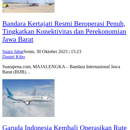
Bandara Kertajati Resmi Beroperasi Penuh,
Tingkatkan Konektivitas dan Perekonomian
Jawa Barat
Suara Jabar
Senin, 30 Oktober 2023 | 15:23
Daniel Kibo
Suarapena.com, MAJALENGKA – Bandara Internasional Jawa
Barat (BIJB)…
Garuda Indonesia Kembali Operasikan Rute