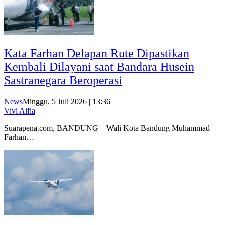
Kata Farhan Delapan Rute Dipastikan
Kembali Dilayani saat Bandara Husein
Sastranegara Beroperasi
News
Minggu, 5 Juli 2026 | 13:36
Vivi Alfia
Suarapena.com, BANDUNG – Wali Kota Bandung Muhammad
Farhan…