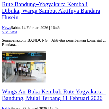
Rute Bandung–Yogyakarta Kembali
Dibuka, Warga Sambut Aktifnya Bandara
Husein
News
Sabtu, 14 Februari 2026 | 16:46
Vivi Alfia
Suarapena.com, BANDUNG – Aktivitas penerbangan komersial di
Bandara…
Wings Air Buka Kembali Rute Yogyakarta–
Bandung, Mulai Terbang 11 Februari 2026
Ekbis
Selasa, 27 Januari 2026 | 12:59