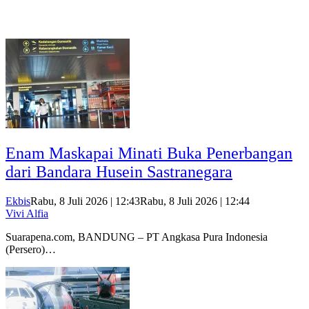
Enam Maskapai Minati Buka Penerbangan
dari Bandara Husein Sastranegara
Ekbis
Rabu, 8 Juli 2026 | 12:43
Rabu, 8 Juli 2026 | 12:44
Vivi Alfia
Suarapena.com, BANDUNG – PT Angkasa Pura Indonesia
(Persero)…