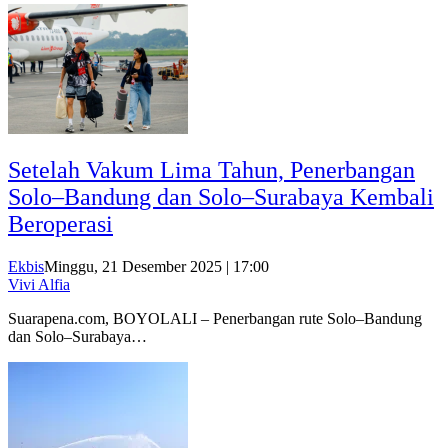
Setelah Vakum Lima Tahun, Penerbangan
Solo–Bandung dan Solo–Surabaya Kembali
Beroperasi
Ekbis
Minggu, 21 Desember 2025 | 17:00
Vivi Alfia
Suarapena.com, BOYOLALI – Penerbangan rute Solo–Bandung
dan Solo–Surabaya…