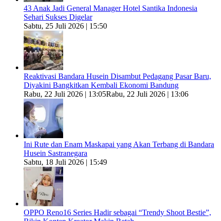
43 Anak Jadi General Manager Hotel Santika Indonesia
Sehari Sukses Digelar
Sabtu, 25 Juli 2026 | 15:50
Reaktivasi Bandara Husein Disambut Pedagang Pasar Baru,
Diyakini Bangkitkan Kembali Ekonomi Bandung
Rabu, 22 Juli 2026 | 13:05
Rabu, 22 Juli 2026 | 13:06
Ini Rute dan Enam Maskapai yang Akan Terbang di Bandara
Husein Sastranegara
Sabtu, 18 Juli 2026 | 15:49
OPPO Reno16 Series Hadir sebagai “Trendy Shoot Bestie”,