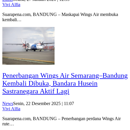
Vivi Alfia
Suarapena.com, BANDUNG – Maskapai Wings Air membuka
kembali…
Penerbangan Wings Air Semarang–Bandung
Kembali Dibuka, Bandara Husein
Sastranegara Aktif Lagi
News
Senin, 22 Desember 2025 | 11:07
Vivi Alfia
Suarapena.com, BANDUNG – Penerbangan perdana Wings Air
rute…