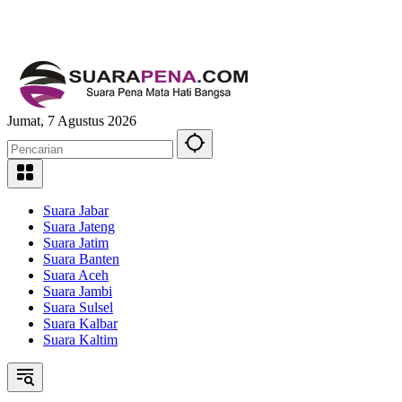
Jumat, 7 Agustus 2026
Suara Jabar
Suara Jateng
Suara Jatim
Suara Banten
Suara Aceh
Suara Jambi
Suara Sulsel
Suara Kalbar
Suara Kaltim