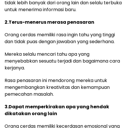
tidak lebih banyak dari orang lain dan selalu terbuka
untuk menerima informasi baru.
2.Terus-menerus merasa penasaran
Orang cerdas memiliki rasa ingin tahu yang tinggi
dan tidak puas dengan jawaban yang sederhana.
Mereka selalu mencari tahu apa yang
menyebabkan sesuatu terjadi dan bagaimana cara
kerjanya.
Rasa penasaran ini mendorong mereka untuk
mengembangkan kreativitas dan kemampuan
pemecahan masalah.
3.Dapat memperkirakan apa yang hendak
dikatakan orang lain
Orang cerdas memiliki kecerdasan emosional yang