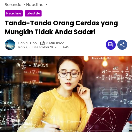
Beranda
Headline
Headline
Lifestyle
Tanda-Tanda Orang Cerdas yang
Mungkin Tidak Anda Sadari
Daniel Kibo
3 Min Baca
Rabu, 13 Desember 2023 | 14:45