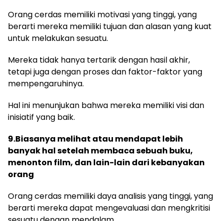
Orang cerdas memiliki motivasi yang tinggi, yang
berarti mereka memiliki tujuan dan alasan yang kuat
untuk melakukan sesuatu.
Mereka tidak hanya tertarik dengan hasil akhir,
tetapi juga dengan proses dan faktor-faktor yang
mempengaruhinya.
Hal ini menunjukan bahwa mereka memiliki visi dan
inisiatif yang baik.
9.Biasanya melihat atau mendapat lebih
banyak hal setelah membaca sebuah buku,
menonton film, dan lain-lain dari kebanyakan
orang
Orang cerdas memiliki daya analisis yang tinggi, yang
berarti mereka dapat mengevaluasi dan mengkritisi
sesuatu dengan mendalam.