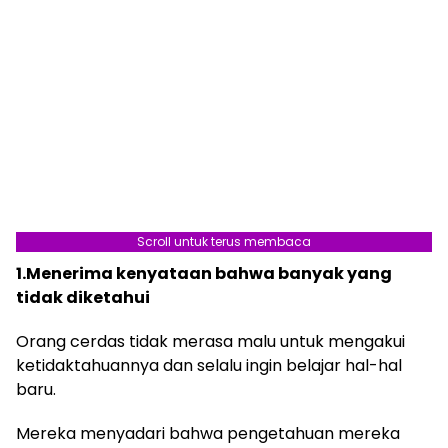
Scroll untuk terus membaca
1.Menerima kenyataan bahwa banyak yang
tidak diketahui
Orang cerdas tidak merasa malu untuk mengakui
ketidaktahuannya dan selalu ingin belajar hal-hal
baru.
Mereka menyadari bahwa pengetahuan mereka