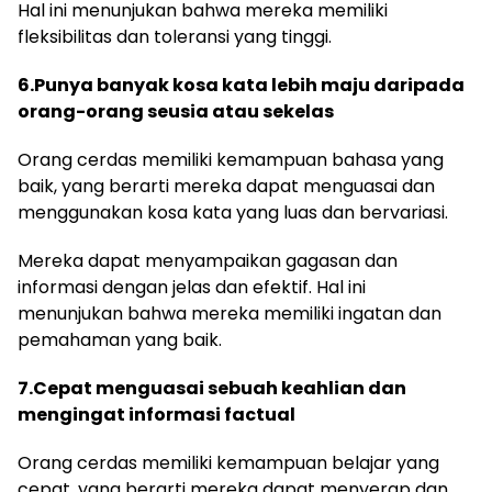
Hal ini menunjukan bahwa mereka memiliki
fleksibilitas dan toleransi yang tinggi.
6.Punya banyak kosa kata lebih maju daripada
orang-orang seusia atau sekelas
Orang cerdas memiliki kemampuan bahasa yang
baik, yang berarti mereka dapat menguasai dan
menggunakan kosa kata yang luas dan bervariasi.
Mereka dapat menyampaikan gagasan dan
informasi dengan jelas dan efektif. Hal ini
menunjukan bahwa mereka memiliki ingatan dan
pemahaman yang baik.
7.Cepat menguasai sebuah keahlian dan
mengingat informasi factual
Orang cerdas memiliki kemampuan belajar yang
cepat, yang berarti mereka dapat menyerap dan