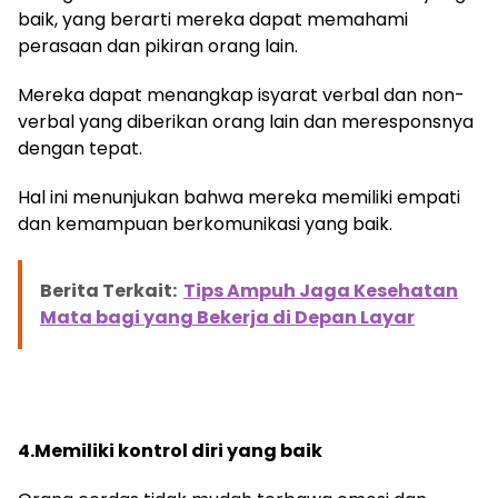
baik, yang berarti mereka dapat memahami
perasaan dan pikiran orang lain.
Mereka dapat menangkap isyarat verbal dan non-
verbal yang diberikan orang lain dan meresponsnya
dengan tepat.
Hal ini menunjukan bahwa mereka memiliki empati
dan kemampuan berkomunikasi yang baik.
Berita Terkait:
Tips Ampuh Jaga Kesehatan
Mata bagi yang Bekerja di Depan Layar
4.Memiliki kontrol diri yang baik