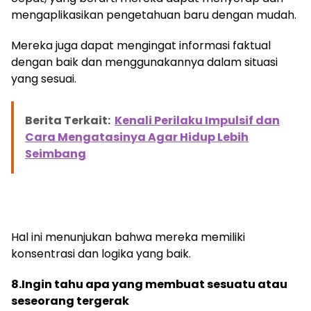
mengaplikasikan pengetahuan baru dengan mudah.
Mereka juga dapat mengingat informasi faktual
dengan baik dan menggunakannya dalam situasi
yang sesuai.
Berita Terkait:
Kenali Perilaku Impulsif dan
Cara Mengatasinya Agar Hidup Lebih
Seimbang
Hal ini menunjukan bahwa mereka memiliki
konsentrasi dan logika yang baik.
8.Ingin tahu apa yang membuat sesuatu atau
seseorang tergerak