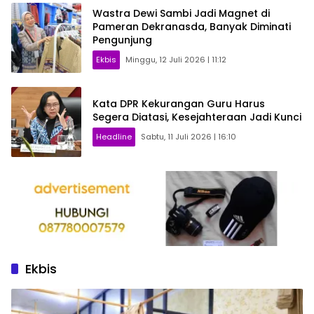
Wastra Dewi Sambi Jadi Magnet di
Pameran Dekranasda, Banyak Diminati
Pengunjung
Ekbis
Minggu, 12 Juli 2026 | 11:12
Kata DPR Kekurangan Guru Harus
Segera Diatasi, Kesejahteraan Jadi Kunci
Headline
Sabtu, 11 Juli 2026 | 16:10
Ekbis