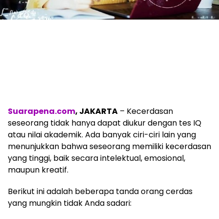
Suarapena.com
, JAKARTA
– Kecerdasan
seseorang tidak hanya dapat diukur dengan tes IQ
atau nilai akademik. Ada banyak ciri-ciri lain yang
menunjukkan bahwa seseorang memiliki kecerdasan
yang tinggi, baik secara intelektual, emosional,
maupun kreatif.
Berikut ini adalah beberapa tanda orang cerdas
yang mungkin tidak Anda sadari: