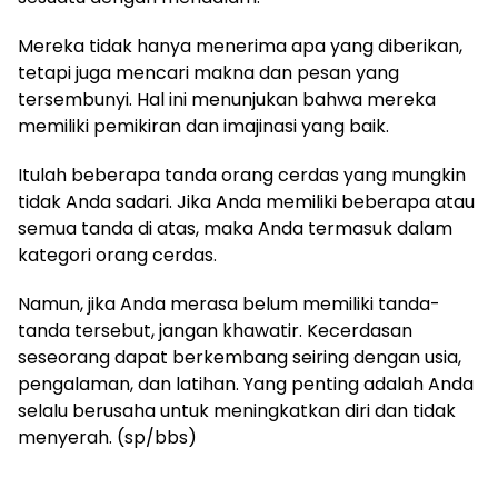
Mereka tidak hanya menerima apa yang diberikan,
tetapi juga mencari makna dan pesan yang
tersembunyi. Hal ini menunjukan bahwa mereka
memiliki pemikiran dan imajinasi yang baik.
Itulah beberapa tanda orang cerdas yang mungkin
tidak Anda sadari. Jika Anda memiliki beberapa atau
semua tanda di atas, maka Anda termasuk dalam
kategori orang cerdas.
Namun, jika Anda merasa belum memiliki tanda-
tanda tersebut, jangan khawatir. Kecerdasan
seseorang dapat berkembang seiring dengan usia,
pengalaman, dan latihan. Yang penting adalah Anda
selalu berusaha untuk meningkatkan diri dan tidak
menyerah. (sp/bbs)