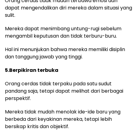
Orang cerdas tidak mudah terbawa emosi dan
dapat mengendalikan diri mereka dalam situasi yang
sulit.
Mereka dapat menimbang untung-rugi sebelum
mengambil keputusan dan tidak terburu-buru.
Hal ini menunjukan bahwa mereka memiliki disiplin
dan tanggung jawab yang tinggi.
5.Berpikiran terbuka
Orang cerdas tidak terpaku pada satu sudut
pandang saja, tetapi dapat melihat dari berbagai
perspektif.
Mereka tidak mudah menolak ide-ide baru yang
berbeda dari keyakinan mereka, tetapi lebih
bersikap kritis dan objektif.