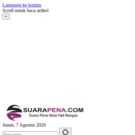
Langsung ke konten
Scroll untuk baca artikel
×
Jumat, 7 Agustus 2026