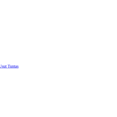
Usut Tuntas