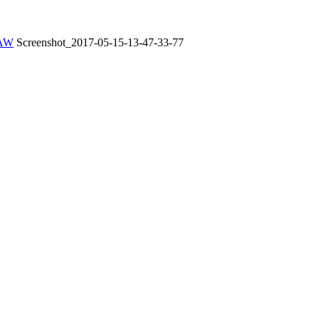
PAW
Screenshot_2017-05-15-13-47-33-77