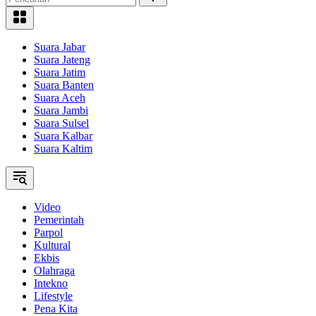
Suara Jabar
Suara Jateng
Suara Jatim
Suara Banten
Suara Aceh
Suara Jambi
Suara Sulsel
Suara Kalbar
Suara Kaltim
Video
Pemerintah
Parpol
Kultural
Ekbis
Olahraga
Intekno
Lifestyle
Pena Kita