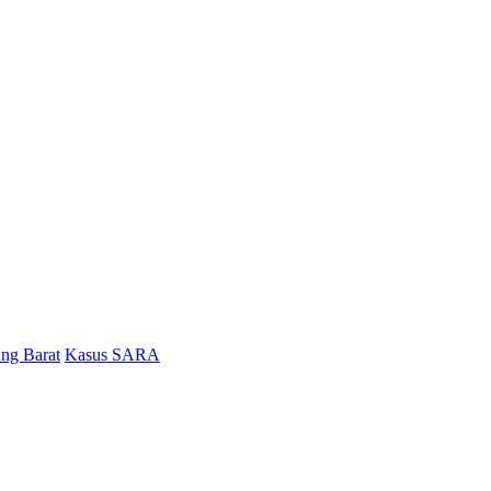
ng Barat
Kasus SARA