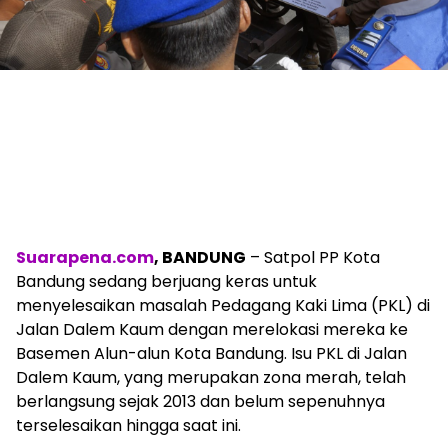
Suarapena.com
, BANDUNG
– Satpol PP Kota
Bandung sedang berjuang keras untuk
menyelesaikan masalah Pedagang Kaki Lima (PKL) di
Jalan Dalem Kaum dengan merelokasi mereka ke
Basemen Alun-alun Kota Bandung. Isu PKL di Jalan
Dalem Kaum, yang merupakan zona merah, telah
berlangsung sejak 2013 dan belum sepenuhnya
terselesaikan hingga saat ini.