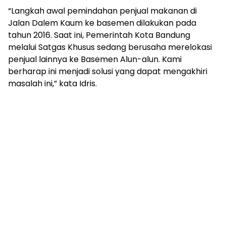
“Langkah awal pemindahan penjual makanan di
Jalan Dalem Kaum ke basemen dilakukan pada
tahun 2016. Saat ini, Pemerintah Kota Bandung
melalui Satgas Khusus sedang berusaha merelokasi
penjual lainnya ke Basemen Alun-alun. Kami
berharap ini menjadi solusi yang dapat mengakhiri
masalah ini,” kata Idris.