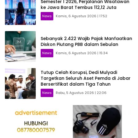
Semester I 2026, Perjalanan Wisatawan
ke Jawa Barat Tembus 112,12 Juta
News
Kamis, 6 Agustus 2026 | 17:52
Sebanyak 2.422 Wajib Pajak Manfaatkan
Diskon Piutang PBB dalam Sebulan
News
Kamis, 6 Agustus 2026 | 15:34
Tutup Celah Korupsi, Dedi Mulyadi
Targetkan Seluruh Aset Pemda di Jabar
Bersertifikat dalam Tiga Tahun
News
Rabu, 5 Agustus 2026 | 22:06