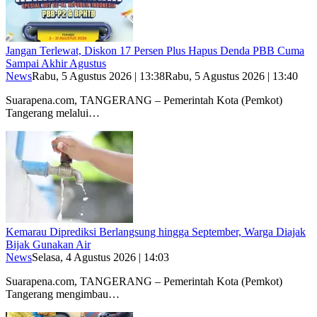
Jangan Terlewat, Diskon 17 Persen Plus Hapus Denda PBB Cuma
Sampai Akhir Agustus
News
Rabu, 5 Agustus 2026 | 13:38
Rabu, 5 Agustus 2026 | 13:40
Suarapena.com, TANGERANG – Pemerintah Kota (Pemkot)
Tangerang melalui…
Kemarau Diprediksi Berlangsung hingga September, Warga Diajak
Bijak Gunakan Air
News
Selasa, 4 Agustus 2026 | 14:03
Suarapena.com, TANGERANG – Pemerintah Kota (Pemkot)
Tangerang mengimbau…