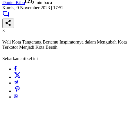
Daniel Kibo
2 min baca
Kamis, 9 November 2023 | 17:52
×
Wali Kota Tangerang Bertemu Inspiratornya dalam Mengubah Kota
Terkotor Menjadi Kota Bersih
Sebarkan artikel ini