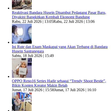
Reaktivasi Bandara Husein Disambut Pedagang Pasar Baru,
Diyakini Bangkitkan Kembali Ekonomi Bandung
Rabu, 22 Juli 2026 | 13:05
Rabu, 22 Juli 2026 | 13:06
Ini Rute dan Enam Maskapai yang Akan Terbang di Bandara
Husein Sastranegara
Sabtu, 18 Juli 2026 | 15:49
OPPO Reno16 Series Hadir sebagai “Trendy Shoot Bestie”,
Bikin Konten Kreator Makin Betah
Jumat, 17 Juli 2026 | 15:58
Jumat, 17 Juli 2026 | 16:10