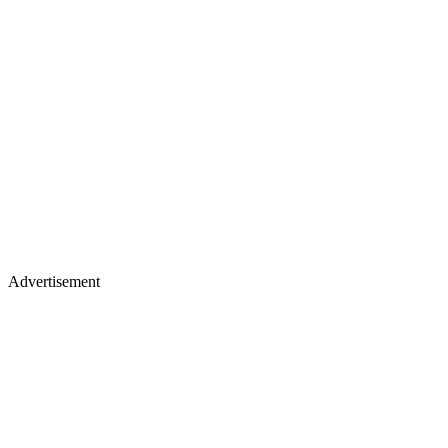
Advertisement