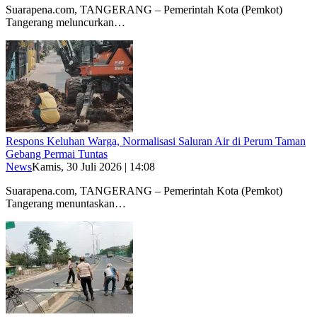
Suarapena.com, TANGERANG – Pemerintah Kota (Pemkot)
Tangerang meluncurkan…
Respons Keluhan Warga, Normalisasi Saluran Air di Perum Taman
Gebang Permai Tuntas
News
Kamis, 30 Juli 2026 | 14:08
Suarapena.com, TANGERANG – Pemerintah Kota (Pemkot)
Tangerang menuntaskan…