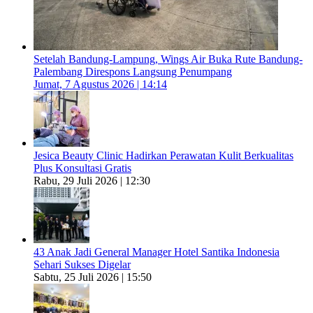
Setelah Bandung-Lampung, Wings Air Buka Rute Bandung-
Palembang Direspons Langsung Penumpang
Jumat, 7 Agustus 2026 | 14:14
Jesica Beauty Clinic Hadirkan Perawatan Kulit Berkualitas
Plus Konsultasi Gratis
Rabu, 29 Juli 2026 | 12:30
43 Anak Jadi General Manager Hotel Santika Indonesia
Sehari Sukses Digelar
Sabtu, 25 Juli 2026 | 15:50