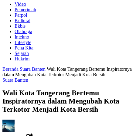
Video
Pemerintah
Parpol
Kultural
Ekbis
Olahraga
Intekno
Lifestyle
Pena Kita
Sejarah
Hukrim
Beranda
Suara Banten
Wali Kota Tangerang Bertemu Inspiratornya
dalam Mengubah Kota Terkotor Menjadi Kota Bersih
Suara Banten
Wali Kota Tangerang Bertemu
Inspiratornya dalam Mengubah Kota
Terkotor Menjadi Kota Bersih