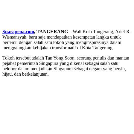
Suarapena.com
, TANGERANG
– Wali Kota Tangerang, Arief R.
Wismansyah, baru saja mendapatkan kesempatan langka untuk
bertemu dengan salah satu tokoh yang menginspirasinya dalam
menggaungkan kebijakan transformatif di Kota Tangerang.
Tokoh tersebut adalah Tan Yong Soon, seorang penulis dan mantan
pejabat pemerintah Singapura yang dikenal sebagai salah satu
pelopor dalam menjadikan Singapura sebagai negara yang bersih,
hijau, dan berkelanjutan.