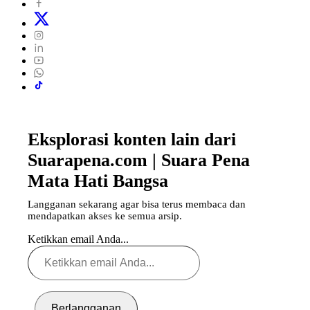
Eksplorasi konten lain dari
Suarapena.com | Suara Pena
Mata Hati Bangsa
Langganan sekarang agar bisa terus membaca dan
mendapatkan akses ke semua arsip.
Ketikkan email Anda...
Berlangganan