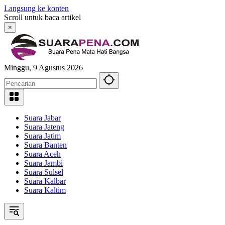
Langsung ke konten
Scroll untuk baca artikel
×
Minggu, 9 Agustus 2026
Suara Jabar
Suara Jateng
Suara Jatim
Suara Banten
Suara Aceh
Suara Jambi
Suara Sulsel
Suara Kalbar
Suara Kaltim