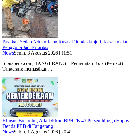
Pastikan Setiap Aduan Jalan Rusak Ditindaklanjuti, Keselamatan
Pengguna Jadi Prioritas
News
Senin, 3 Agustus 2026 | 11:51
Suarapena.com, TANGERANG – Pemerintah Kota (Pemkot)
Tangerang memastikan…
Khusus Bulan Ini, Ada Diskon BPHTB 45 Persen hingga Hapus
Denda PBB di Tangerang
News
Sabtu, 1 Agustus 2026 | 20:41