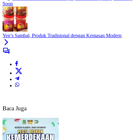
Soon
Yen’s Sambal, Produk Tradisional dengan Kemasan Modern
Baca Juga