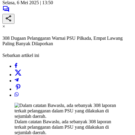
Selasa, 6 Mei 2025 | 13:50
×
308 Dugaan Pelanggaran Warnai PSU Pilkada, Empat Lawang
Paling Banyak Dilaporkan
Sebarkan artikel ini
Dalam catatan Bawaslu, ada sebanyak 308 laporan
terkait pelanggaran dalam PSU yang dilakukan di
sejumlah daerah.