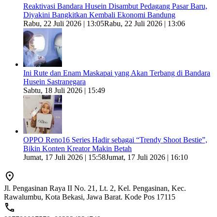
Reaktivasi Bandara Husein Disambut Pedagang Pasar Baru,
Diyakini Bangkitkan Kembali Ekonomi Bandung
Rabu, 22 Juli 2026 | 13:05
Rabu, 22 Juli 2026 | 13:06
Ini Rute dan Enam Maskapai yang Akan Terbang di Bandara
Husein Sastranegara
Sabtu, 18 Juli 2026 | 15:49
OPPO Reno16 Series Hadir sebagai “Trendy Shoot Bestie”,
Bikin Konten Kreator Makin Betah
Jumat, 17 Juli 2026 | 15:58
Jumat, 17 Juli 2026 | 16:10
Jl. Pengasinan Raya II No. 21, Lt. 2, Kel. Pengasinan, Kec.
Rawalumbu, Kota Bekasi, Jawa Barat. Kode Pos 17115