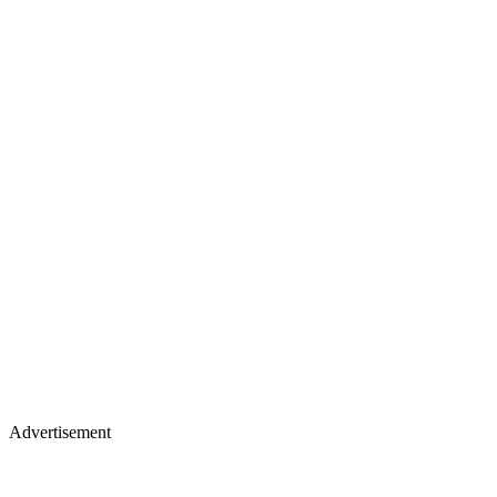
Advertisement