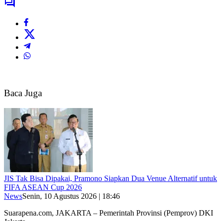
Baca Juga
JIS Tak Bisa Dipakai, Pramono Siapkan Dua Venue Alternatif untuk
FIFA ASEAN Cup 2026
News
Senin, 10 Agustus 2026 | 18:46
Suarapena.com, JAKARTA – Pemerintah Provinsi (Pemprov) DKI