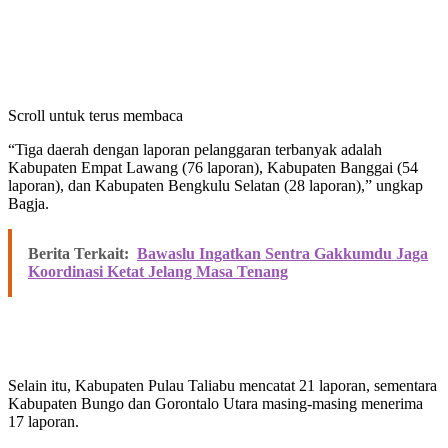
Scroll untuk terus membaca
“Tiga daerah dengan laporan pelanggaran terbanyak adalah
Kabupaten Empat Lawang (76 laporan), Kabupaten Banggai (54
laporan), dan Kabupaten Bengkulu Selatan (28 laporan),” ungkap
Bagja.
Berita Terkait:
Bawaslu Ingatkan Sentra Gakkumdu Jaga
Koordinasi Ketat Jelang Masa Tenang
Selain itu, Kabupaten Pulau Taliabu mencatat 21 laporan, sementara
Kabupaten Bungo dan Gorontalo Utara masing-masing menerima
17 laporan.