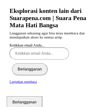
Eksplorasi konten lain dari
Suarapena.com | Suara Pena
Mata Hati Bangsa
Langganan sekarang agar bisa terus membaca dan
mendapatkan akses ke semua arsip.
Ketikkan email Anda...
Berlangganan
Lanjutkan membaca
Berlangganan