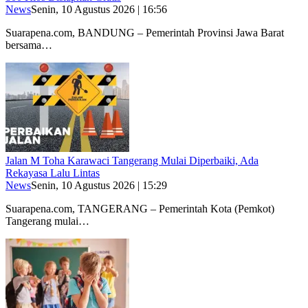
News
Senin, 10 Agustus 2026 | 16:56
Suarapena.com, BANDUNG – Pemerintah Provinsi Jawa Barat
bersama…
Jalan M Toha Karawaci Tangerang Mulai Diperbaiki, Ada
Rekayasa Lalu Lintas
News
Senin, 10 Agustus 2026 | 15:29
Suarapena.com, TANGERANG – Pemerintah Kota (Pemkot)
Tangerang mulai…