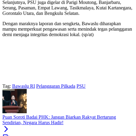
Selanjutnya, PSU juga digelar di Parigi Moutong, Banjarbaru,
Serang, Pasaman, Empat Lawang, Tasikmalaya, Kutai Kartanegara,
Gorontalo Utara, dan Bengkulu Selatan.
Dengan maraknya laporan dan sengketa, Bawaslu diharapkan
mampu memperkuat pengawasan serta menindak tegas pelanggaran
demi menjaga integritas demokrasi lokal. (sp/at)
Tag:
Bawaslu RI
Pelanggaran Pilkada
PSU
Puan Soroti Badai PHK: Jangan Biarkan Rakyat Bertarung
Sendirian, Negara Harus Hadir!