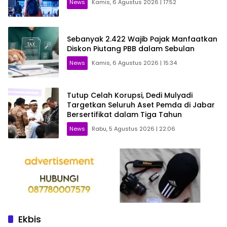
News
Kamis, 6 Agustus 2026 | 17:52
Sebanyak 2.422 Wajib Pajak Manfaatkan
Diskon Piutang PBB dalam Sebulan
News
Kamis, 6 Agustus 2026 | 15:34
Tutup Celah Korupsi, Dedi Mulyadi
Targetkan Seluruh Aset Pemda di Jabar
Bersertifikat dalam Tiga Tahun
News
Rabu, 5 Agustus 2026 | 22:06
Ekbis