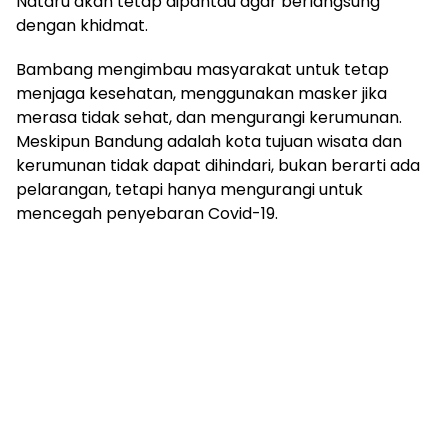
Nataru akan tetap dipantau agar berlangsung
dengan khidmat.
Bambang mengimbau masyarakat untuk tetap
menjaga kesehatan, menggunakan masker jika
merasa tidak sehat, dan mengurangi kerumunan.
Meskipun Bandung adalah kota tujuan wisata dan
kerumunan tidak dapat dihindari, bukan berarti ada
pelarangan, tetapi hanya mengurangi untuk
mencegah penyebaran Covid-19.