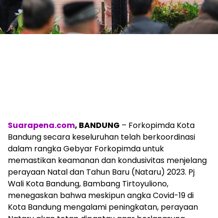
Suarapena.com
, BANDUNG
– Forkopimda Kota
Bandung secara keseluruhan telah berkoordinasi
dalam rangka Gebyar Forkopimda untuk
memastikan keamanan dan kondusivitas menjelang
perayaan Natal dan Tahun Baru (Nataru) 2023. Pj
Wali Kota Bandung, Bambang Tirtoyuliono,
menegaskan bahwa meskipun angka Covid-19 di
Kota Bandung mengalami peningkatan, perayaan