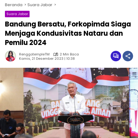
Beranda
Suara Jabar
Suara Jabar
Bandung Bersatu, Forkopimda Siaga
Menjaga Kondusivitas Nataru dan
Pemilu 2024
RenggotempleTM
2 Min Baca
Kamis, 21 Desember 2023 | 10:38