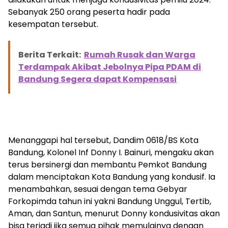
Sebanyak 250 orang peserta hadir pada
kesempatan tersebut.
Berita Terkait:
Rumah Rusak dan Warga
Terdampak Akibat Jebolnya Pipa PDAM di
Bandung Segera dapat Kompensasi
Menanggapi hal tersebut, Dandim 0618/BS Kota
Bandung, Kolonel Inf Donny I. Bainuri, mengaku akan
terus bersinergi dan membantu Pemkot Bandung
dalam menciptakan Kota Bandung yang kondusif. Ia
menambahkan, sesuai dengan tema Gebyar
Forkopimda tahun ini yakni Bandung Unggul, Tertib,
Aman, dan Santun, menurut Donny kondusivitas akan
bisa terjadi jika semua pihak memulainya dengan