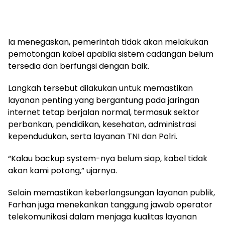
Ia menegaskan, pemerintah tidak akan melakukan
pemotongan kabel apabila sistem cadangan belum
tersedia dan berfungsi dengan baik.
Langkah tersebut dilakukan untuk memastikan
layanan penting yang bergantung pada jaringan
internet tetap berjalan normal, termasuk sektor
perbankan, pendidikan, kesehatan, administrasi
kependudukan, serta layanan TNI dan Polri.
“Kalau backup system-nya belum siap, kabel tidak
akan kami potong,” ujarnya.
Selain memastikan keberlangsungan layanan publik,
Farhan juga menekankan tanggung jawab operator
telekomunikasi dalam menjaga kualitas layanan