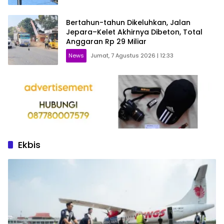
Bertahun-tahun Dikeluhkan, Jalan
Jepara–Kelet Akhirnya Dibeton, Total
Anggaran Rp 29 Miliar
News
Jumat, 7 Agustus 2026 | 12:33
Ekbis