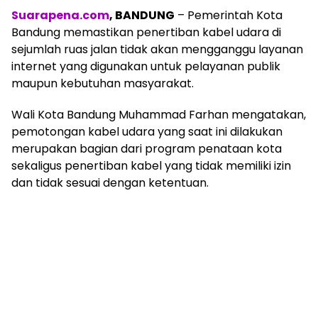
Suarapena.com
, BANDUNG
– Pemerintah Kota
Bandung memastikan penertiban kabel udara di
sejumlah ruas jalan tidak akan mengganggu layanan
internet yang digunakan untuk pelayanan publik
maupun kebutuhan masyarakat.
Wali Kota Bandung Muhammad Farhan mengatakan,
pemotongan kabel udara yang saat ini dilakukan
merupakan bagian dari program penataan kota
sekaligus penertiban kabel yang tidak memiliki izin
dan tidak sesuai dengan ketentuan.