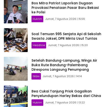
Bos Mitra Patriot Laporkan Dugaan
Provokasi Penataan Pasar Baru Bekasi
ke Polisi
Hukrim
Jumat, 7 Agustus 2026 | 15:56
Soal Temuan 995 Senjata Api di Sekolah
Swasta Jaksel, DPR Minta Usut Tuntas
Headline
Jumat, 7 Agustus 2026 | 15:20
Setelah Bandung-Lampung, Wings Air
Buka Rute Bandung-Palembang
Direspons Langsung Penumpang
Ekbis
Jumat, 7 Agustus 2026 | 14:14
Bea Cukai Tanjung Priok Gagalkan
Penyelundupan Harley Bekas dari China
Hukrim
Jumat, 7 Agustus 2026 | 13:22