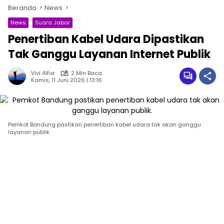
Beranda
News
News
Suara Jabar
Penertiban Kabel Udara Dipastikan
Tak Ganggu Layanan Internet Publik
Vivi Alfia
2 Min Baca
Kamis, 11 Juni 2026 | 13:16
Pemkot Bandung pastikan penertiban kabel udara tak akan ganggu
layanan publik.