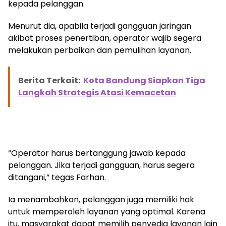
kepada pelanggan.
Menurut dia, apabila terjadi gangguan jaringan
akibat proses penertiban, operator wajib segera
melakukan perbaikan dan pemulihan layanan.
Berita Terkait:
Kota Bandung Siapkan Tiga
Langkah Strategis Atasi Kemacetan
“Operator harus bertanggung jawab kepada
pelanggan. Jika terjadi gangguan, harus segera
ditangani,” tegas Farhan.
Ia menambahkan, pelanggan juga memiliki hak
untuk memperoleh layanan yang optimal. Karena
itu, masyarakat dapat memilih penyedia layanan lain