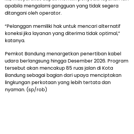
apabila mengalami gangguan yang tidak segera
ditangani oleh operator.
“Pelanggan memiliki hak untuk mencari alternatif
koneksi jika layanan yang diterima tidak optimal,”
katanya.
Pemkot Bandung menargetkan penertiban kabel
udara berlangsung hingga Desember 2026. Program
tersebut akan mencakup 85 ruas jalan di Kota
Bandung sebagai bagian dari upaya menciptakan
lingkungan perkotaan yang lebih tertata dan
nyaman. (sp/rob)