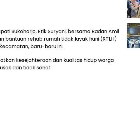
pati Sukoharjo, Etik Suryani, bersama Badan Amil
n bantuan rehab rumah tidak layak huni (RTLH)
kecamatan, baru-baru ini.
katkan kesejahteraan dan kualitas hidup warga
usak dan tidak sehat.