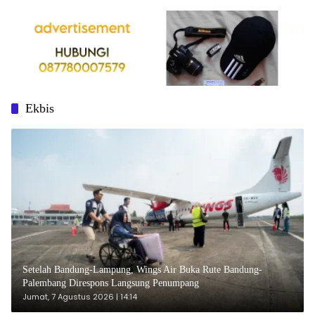
Ekbis
Setelah Bandung-Lampung, Wings Air Buka Rute Bandung-
Palembang Direspons Langsung Penumpang
Jumat, 7 Agustus 2026 | 14:14