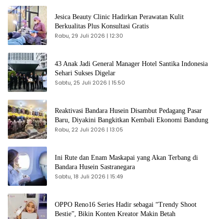
Jesica Beauty Clinic Hadirkan Perawatan Kulit
Berkualitas Plus Konsultasi Gratis
Rabu, 29 Juli 2026 | 12:30
43 Anak Jadi General Manager Hotel Santika Indonesia
Sehari Sukses Digelar
Sabtu, 25 Juli 2026 | 15:50
Reaktivasi Bandara Husein Disambut Pedagang Pasar
Baru, Diyakini Bangkitkan Kembali Ekonomi Bandung
Rabu, 22 Juli 2026 | 13:05
Ini Rute dan Enam Maskapai yang Akan Terbang di
Bandara Husein Sastranegara
Sabtu, 18 Juli 2026 | 15:49
OPPO Reno16 Series Hadir sebagai “Trendy Shoot
Bestie”, Bikin Konten Kreator Makin Betah