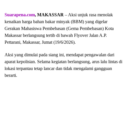
Suarapena.com
, MAKASSAR
– Aksi unjuk rasa menolak
kenaikan harga bahan bakar minyak (BBM) yang digelar
Gerakan Mahasiswa Pembebasan (Gema Pembebasan) Kota
Makassar berlangsung tertib di bawah Flyover Jalan A.P.
Pettarani, Makassar, Jumat (19/6/2026).
Aksi yang dimulai pada siang ini, mendapat pengawalan dari
aparat kepolisian. Selama kegiatan berlangsung, arus lalu lintas di
lokasi terpantau tetap lancar dan tidak mengalami gangguan
berarti.