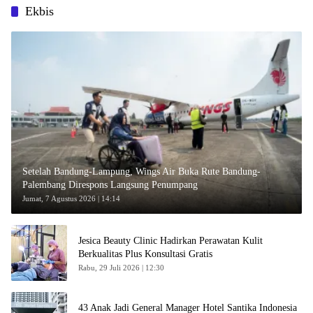
Ekbis
Setelah Bandung-Lampung, Wings Air Buka Rute Bandung-
Palembang Direspons Langsung Penumpang
Jumat, 7 Agustus 2026 | 14:14
Jesica Beauty Clinic Hadirkan Perawatan Kulit
Berkualitas Plus Konsultasi Gratis
Rabu, 29 Juli 2026 | 12:30
43 Anak Jadi General Manager Hotel Santika Indonesia