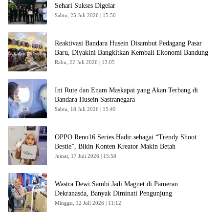
Sehari Sukses Digelar
Sabtu, 25 Juli 2026 | 15:50
Reaktivasi Bandara Husein Disambut Pedagang Pasar
Baru, Diyakini Bangkitkan Kembali Ekonomi Bandung
Rabu, 22 Juli 2026 | 13:05
Ini Rute dan Enam Maskapai yang Akan Terbang di
Bandara Husein Sastranegara
Sabtu, 18 Juli 2026 | 15:49
OPPO Reno16 Series Hadir sebagai “Trendy Shoot
Bestie”, Bikin Konten Kreator Makin Betah
Jumat, 17 Juli 2026 | 15:58
Wastra Dewi Sambi Jadi Magnet di Pameran
Dekranasda, Banyak Diminati Pengunjung
Minggu, 12 Juli 2026 | 11:12