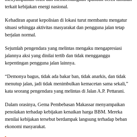
terkait kebijakan energi nasional.
Kehadiran aparat kepolisian di lokasi turut membantu mengatur
situasi sehingga aktivitas masyarakat dan pengguna jalan tetap
berjalan normal.
Sejumlah pengendara yang melintas mengaku mengapresiasi
jalannya aksi yang dinilai tertib dan tidak mengganggu
kepentingan pengguna jalan lainnya.
“Demonya bagus, tidak ada bakar ban, tidak anarkis, dan tidak
menutup jalan, jadi tidak menimbulkan kemacetan sama sekali,”
kata seorang pengendara yang melintas di Jalan A.P. Pettarani.
Dalam orasinya, Gema Pembebasan Makassar menyampaikan
penolakan terhadap kebijakan kenaikan harga BBM. Mereka
menilai kebijakan tersebut berdampak langsung terhadap beban
ekonomi masyarakat.