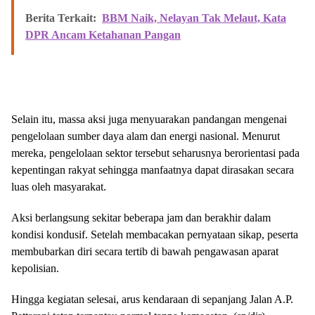
Berita Terkait:
BBM Naik, Nelayan Tak Melaut, Kata
DPR Ancam Ketahanan Pangan
Selain itu, massa aksi juga menyuarakan pandangan mengenai
pengelolaan sumber daya alam dan energi nasional. Menurut
mereka, pengelolaan sektor tersebut seharusnya berorientasi pada
kepentingan rakyat sehingga manfaatnya dapat dirasakan secara
luas oleh masyarakat.
Aksi berlangsung sekitar beberapa jam dan berakhir dalam
kondisi kondusif. Setelah membacakan pernyataan sikap, peserta
membubarkan diri secara tertib di bawah pengawasan aparat
kepolisian.
Hingga kegiatan selesai, arus kendaraan di sepanjang Jalan A.P.