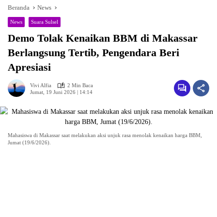
Beranda
News
News
Suara Sulsel
Demo Tolak Kenaikan BBM di Makassar
Berlangsung Tertib, Pengendara Beri
Apresiasi
Vivi Alfia
2 Min Baca
Jumat, 19 Juni 2026 | 14:14
Mahasiswa di Makassar saat melakukan aksi unjuk rasa menolak kenaikan harga BBM,
Jumat (19/6/2026).