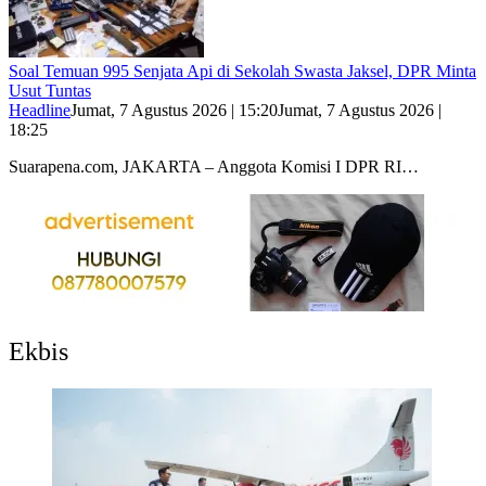
Soal Temuan 995 Senjata Api di Sekolah Swasta Jaksel, DPR Minta
Usut Tuntas
Headline
Jumat, 7 Agustus 2026 | 15:20
Jumat, 7 Agustus 2026 |
18:25
Suarapena.com, JAKARTA – Anggota Komisi I DPR RI…
Ekbis