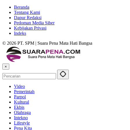
Beranda
Tentang Kami
Dapur Redaksi
Pedoman Media Siber
Kebijakan Privasi
Indeks
© 2026 PT. SPM | Suara Pena Mata Hati Bangsa
×
Video
Pemerintah
Parpol
Kultural
Ekbis
Olahraga
Intekno
Lifestyle
Pena Kita