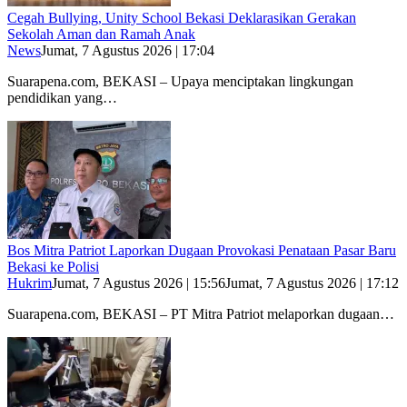
Cegah Bullying, Unity School Bekasi Deklarasikan Gerakan
Sekolah Aman dan Ramah Anak
News
Jumat, 7 Agustus 2026 | 17:04
Suarapena.com, BEKASI – Upaya menciptakan lingkungan
pendidikan yang…
Bos Mitra Patriot Laporkan Dugaan Provokasi Penataan Pasar Baru
Bekasi ke Polisi
Hukrim
Jumat, 7 Agustus 2026 | 15:56
Jumat, 7 Agustus 2026 | 17:12
Suarapena.com, BEKASI – PT Mitra Patriot melaporkan dugaan…