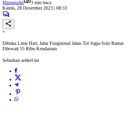
Masngudin
3 min baca
Kamis, 28 Desember 2023 | 08:33
×
Dibuka Lima Hari, Jalur Fungsional Jalan Tol Jogja-Solo Ramai
Dilewati 55 Ribu Kendaraan
Sebarkan artikel ini