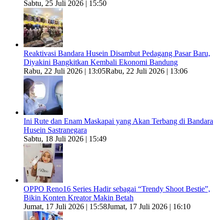
Sabtu, 25 Juli 2026 | 15:50
Reaktivasi Bandara Husein Disambut Pedagang Pasar Baru,
Diyakini Bangkitkan Kembali Ekonomi Bandung
Rabu, 22 Juli 2026 | 13:05
Rabu, 22 Juli 2026 | 13:06
Ini Rute dan Enam Maskapai yang Akan Terbang di Bandara
Husein Sastranegara
Sabtu, 18 Juli 2026 | 15:49
OPPO Reno16 Series Hadir sebagai “Trendy Shoot Bestie”,
Bikin Konten Kreator Makin Betah
Jumat, 17 Juli 2026 | 15:58
Jumat, 17 Juli 2026 | 16:10