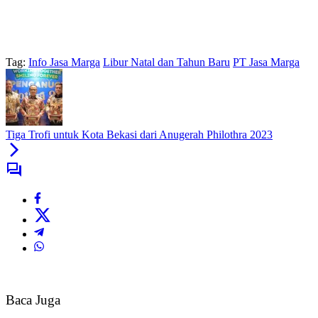
Tag:
Info Jasa Marga
Libur Natal dan Tahun Baru
PT Jasa Marga
Tiga Trofi untuk Kota Bekasi dari Anugerah Philothra 2023
Baca Juga