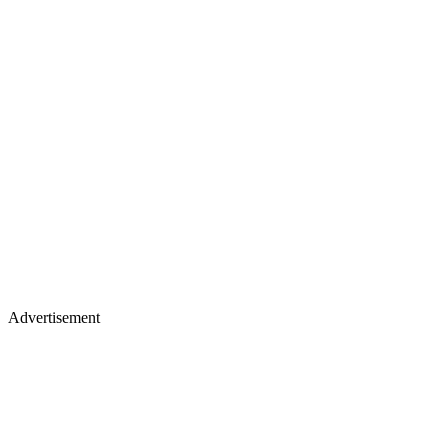
Advertisement