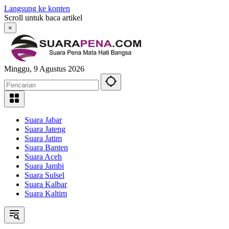
Langsung ke konten
Scroll untuk baca artikel
×
Minggu, 9 Agustus 2026
Suara Jabar
Suara Jateng
Suara Jatim
Suara Banten
Suara Aceh
Suara Jambi
Suara Sulsel
Suara Kalbar
Suara Kaltim