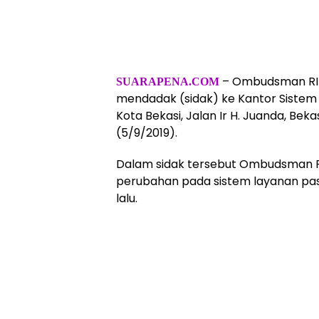
– Ombudsman RI p
SUARAPENA.COM
mendadak (sidak) ke Kantor Sistem
Kota Bekasi, Jalan Ir H. Juanda, Beka
(5/9/2019).
Dalam sidak tersebut Ombudsman 
perubahan pada sistem layanan pas
lalu.