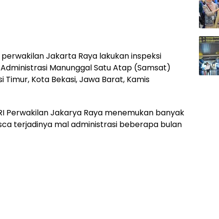
erwakilan Jakarta Raya lakukan inspeksi
 Administrasi Manunggal Satu Atap (Samsat)
si Timur, Kota Bekasi, Jawa Barat, Kamis
RI Perwakilan Jakarya Raya menemukan banyak
ca terjadinya mal administrasi beberapa bulan