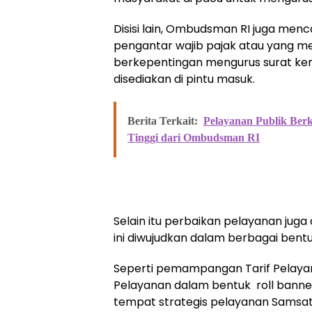
Disisi lain, Ombudsman RI juga menc
pengantar wajib pajak atau yang m
berkepentingan mengurus surat ke
disediakan di pintu masuk.
Berita Terkait:
Pelayanan Publik Berk
Tinggi dari Ombudsman RI
Selain itu perbaikan pelayanan juga 
ini diwujudkan dalam berbagai bentu
Seperti pemampangan Tarif Pelaya
Pelayanan dalam bentuk roll banner,
tempat strategis pelayanan Samsat