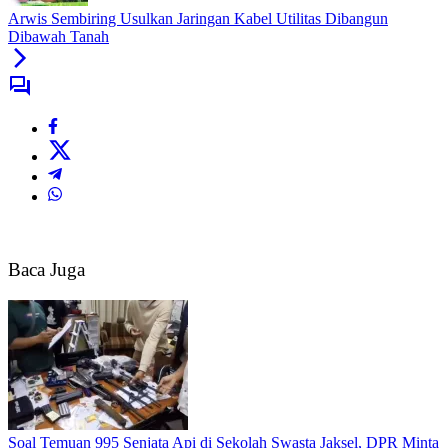
Arwis Sembiring Usulkan Jaringan Kabel Utilitas Dibangun
Dibawah Tanah
Baca Juga
Soal Temuan 995 Senjata Api di Sekolah Swasta Jaksel, DPR Minta