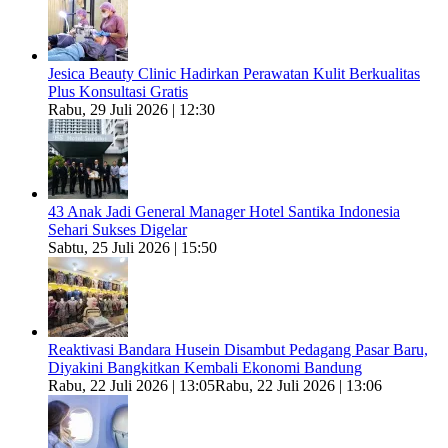
Jesica Beauty Clinic Hadirkan Perawatan Kulit Berkualitas
Plus Konsultasi Gratis
Rabu, 29 Juli 2026 | 12:30
43 Anak Jadi General Manager Hotel Santika Indonesia
Sehari Sukses Digelar
Sabtu, 25 Juli 2026 | 15:50
Reaktivasi Bandara Husein Disambut Pedagang Pasar Baru,
Diyakini Bangkitkan Kembali Ekonomi Bandung
Rabu, 22 Juli 2026 | 13:05
Rabu, 22 Juli 2026 | 13:06