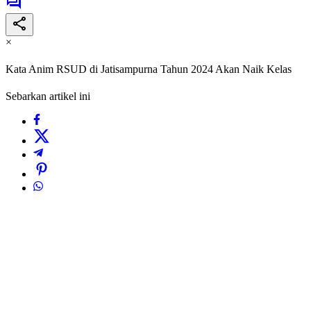
×
Kata Anim RSUD di Jatisampurna Tahun 2024 Akan Naik Kelas
Sebarkan artikel ini