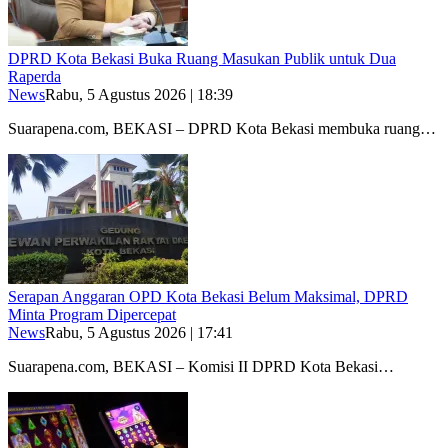
DPRD Kota Bekasi Buka Ruang Masukan Publik untuk Dua
Raperda
News
Rabu, 5 Agustus 2026 | 18:39
Suarapena.com, BEKASI – DPRD Kota Bekasi membuka ruang…
Serapan Anggaran OPD Kota Bekasi Belum Maksimal, DPRD
Minta Program Dipercepat
News
Rabu, 5 Agustus 2026 | 17:41
Suarapena.com, BEKASI – Komisi II DPRD Kota Bekasi…