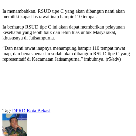
Ia menambahkan, RSUD tipe C yang akan dibangun nanti akan
memiliki kapasitas rawat inap hampir 110 tempat.
Ia berharap RSUD tipe C ini akan dapat memberikan pelayanan
kesehatan yang lebih baik dan lebih luas untuk Masyarakat,
khususnya di Jatisampurna.
“Dan nanti rawat inapnya menampung hampir 110 tempat rawat
inap, dan benar-benar itu sudah akan dibangun RSUD tipe C yang
representatif di Kecamatan Jatisampurna,” imbuhnya. (r5/adv)
Tag:
DPRD Kota Bekasi