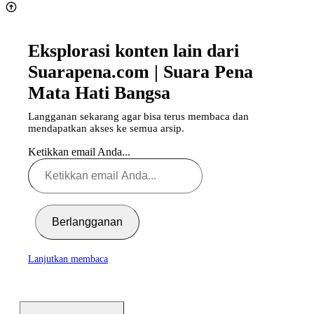
Eksplorasi konten lain dari
Suarapena.com | Suara Pena
Mata Hati Bangsa
Langganan sekarang agar bisa terus membaca dan
mendapatkan akses ke semua arsip.
Ketikkan email Anda...
Berlangganan
Lanjutkan membaca