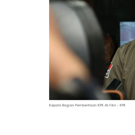
Kepala Bagian Pemberitaan KPK Ali Fikri - KPK