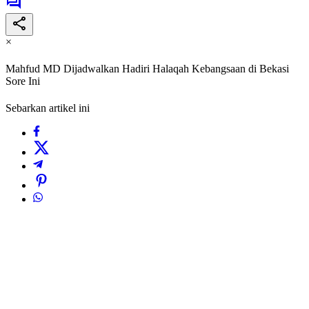
×
Mahfud MD Dijadwalkan Hadiri Halaqah Kebangsaan di Bekasi
Sore Ini
Sebarkan artikel ini