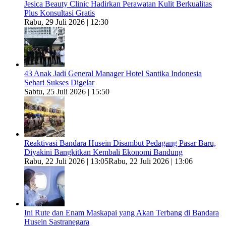
Jesica Beauty Clinic Hadirkan Perawatan Kulit Berkualitas
Plus Konsultasi Gratis
Rabu, 29 Juli 2026 | 12:30
43 Anak Jadi General Manager Hotel Santika Indonesia
Sehari Sukses Digelar
Sabtu, 25 Juli 2026 | 15:50
Reaktivasi Bandara Husein Disambut Pedagang Pasar Baru,
Diyakini Bangkitkan Kembali Ekonomi Bandung
Rabu, 22 Juli 2026 | 13:05
Rabu, 22 Juli 2026 | 13:06
Ini Rute dan Enam Maskapai yang Akan Terbang di Bandara
Husein Sastranegara