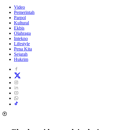
Video
Pemerintah
Parpol
Kultural
Ekbis
Olahraga
Intekno
Lifestyle
Pena Kita
Sejarah
Hukrim