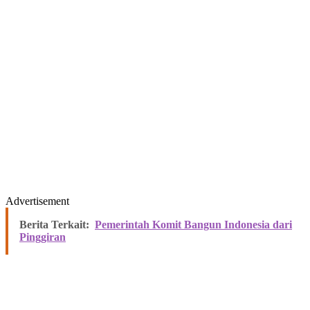
Advertisement
Berita Terkait:
Pemerintah Komit Bangun Indonesia dari
Pinggiran