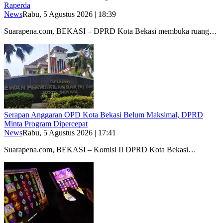
Raperda
News
Rabu, 5 Agustus 2026 | 18:39
Suarapena.com, BEKASI – DPRD Kota Bekasi membuka ruang…
Serapan Anggaran OPD Kota Bekasi Belum Maksimal, DPRD
Minta Program Dipercepat
News
Rabu, 5 Agustus 2026 | 17:41
Suarapena.com, BEKASI – Komisi II DPRD Kota Bekasi…