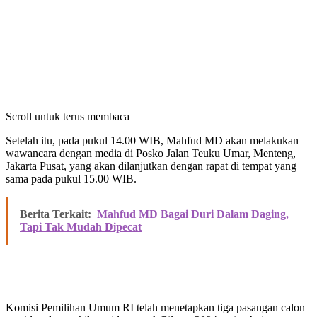
Scroll untuk terus membaca
Setelah itu, pada pukul 14.00 WIB, Mahfud MD akan melakukan
wawancara dengan media di Posko Jalan Teuku Umar, Menteng,
Jakarta Pusat, yang akan dilanjutkan dengan rapat di tempat yang
sama pada pukul 15.00 WIB.
Berita Terkait:
Mahfud MD Bagai Duri Dalam Daging,
Tapi Tak Mudah Dipecat
Komisi Pemilihan Umum RI telah menetapkan tiga pasangan calon