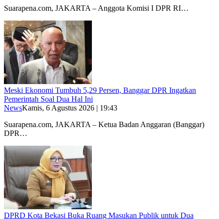
Suarapena.com, JAKARTA – Anggota Komisi I DPR RI…
Meski Ekonomi Tumbuh 5,29 Persen, Banggar DPR Ingatkan
Pemerintah Soal Dua Hal Ini
News
Kamis, 6 Agustus 2026 | 19:43
Suarapena.com, JAKARTA – Ketua Badan Anggaran (Banggar)
DPR…
DPRD Kota Bekasi Buka Ruang Masukan Publik untuk Dua