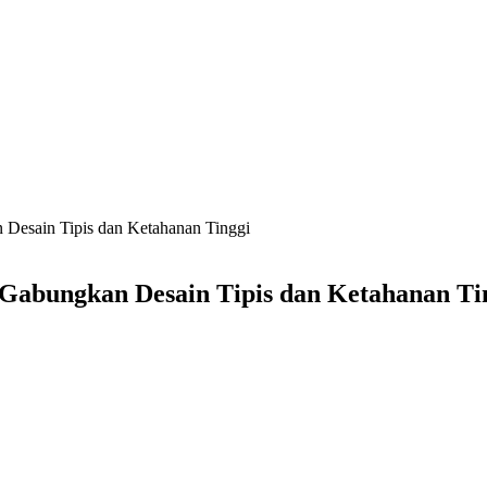
Desain Tipis dan Ketahanan Tinggi
 Gabungkan Desain Tipis dan Ketahanan Ti