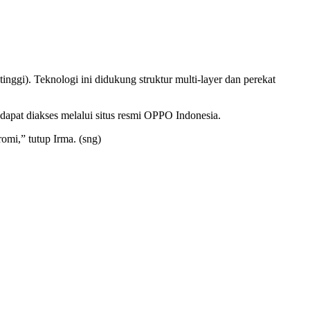
inggi). Teknologi ini didukung struktur multi-layer dan perekat
dapat diakses melalui situs resmi OPPO Indonesia.
omi,” tutup Irma. (sng)