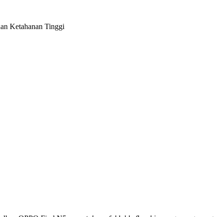
dan Ketahanan Tinggi