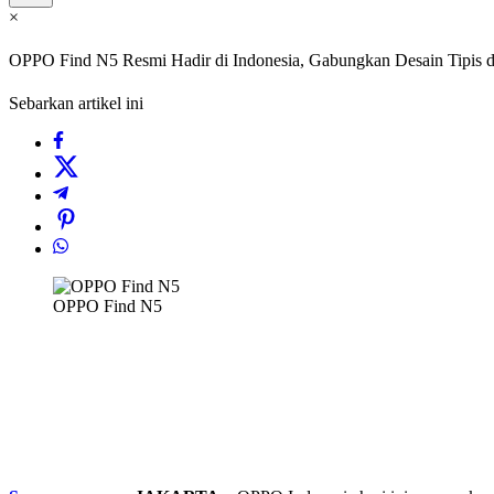
×
OPPO Find N5 Resmi Hadir di Indonesia, Gabungkan Desain Tipis 
Sebarkan artikel ini
OPPO Find N5