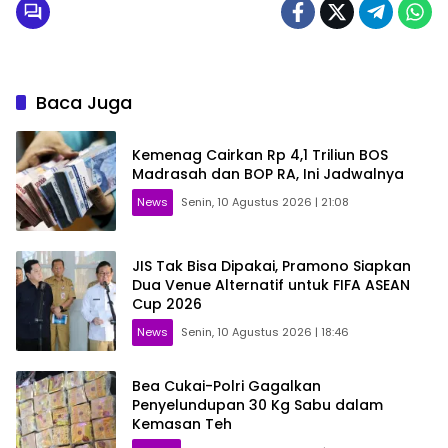
Baca Juga
Kemenag Cairkan Rp 4,1 Triliun BOS
Madrasah dan BOP RA, Ini Jadwalnya
News
Senin, 10 Agustus 2026 | 21:08
JIS Tak Bisa Dipakai, Pramono Siapkan
Dua Venue Alternatif untuk FIFA ASEAN
Cup 2026
News
Senin, 10 Agustus 2026 | 18:46
Bea Cukai-Polri Gagalkan
Penyelundupan 30 Kg Sabu dalam
Kemasan Teh