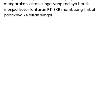
mengatakan, aliran sungai yang tadinya bersih
menjadi kotor lantaran PT. SKR membuang limbah
pabriknya ke aliran sungai.