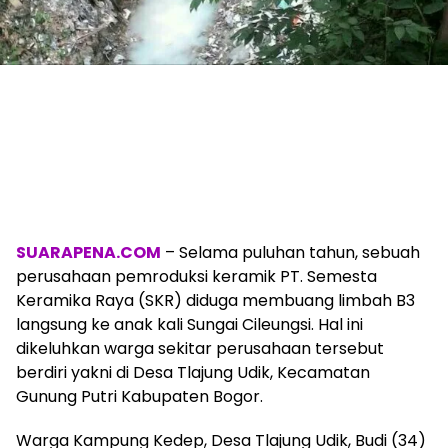
SUARAPENA.COM
– Selama puluhan tahun, sebuah
perusahaan pemroduksi keramik PT. Semesta
Keramika Raya (SKR) diduga membuang limbah B3
langsung ke anak kali Sungai Cileungsi. Hal ini
dikeluhkan warga sekitar perusahaan tersebut
berdiri yakni di Desa Tlajung Udik, Kecamatan
Gunung Putri Kabupaten Bogor.
Warga Kampung Kedep, Desa Tlajung Udik, Budi (34)