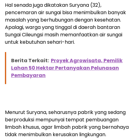
Hal senada juga dikatakan Suryana (32),
pencemaran air sungai bisa menimbulkan banyak
masalah yang berhubungan dengan kesehatan.
Apalagi, warga yang tinggal di daerah bantaran
Sungai Cileungsi masih memanfaatkan air sungai
untuk kebutuhan sehari-hari.
Berita Terkait:
Proyek Agrowisata, Pemilik
Lahan 50 Hektar Pertanyakan Pelunasan
Pembayaran
Menurut Suryana, seharusnya pabrik yang sedang
berproduksi mempunyai tempat pembuangan
limbah khusus, agar limbah pabrik yang bernahaya
tidak menimbulkan kerusakan lingkungan.