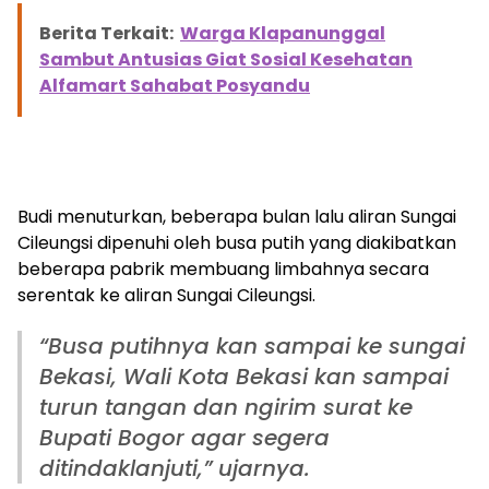
Berita Terkait:
Warga Klapanunggal
Sambut Antusias Giat Sosial Kesehatan
Alfamart Sahabat Posyandu
Budi menuturkan, beberapa bulan lalu aliran Sungai
Cileungsi dipenuhi oleh busa putih yang diakibatkan
beberapa pabrik membuang limbahnya secara
serentak ke aliran Sungai Cileungsi.
“Busa putihnya kan sampai ke sungai
Bekasi, Wali Kota Bekasi kan sampai
turun tangan dan ngirim surat ke
Bupati Bogor agar segera
ditindaklanjuti,” ujarnya.