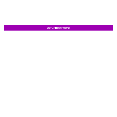
Advertisement