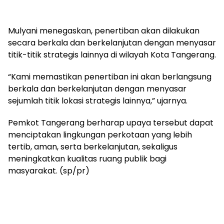
Mulyani menegaskan, penertiban akan dilakukan
secara berkala dan berkelanjutan dengan menyasar
titik-titik strategis lainnya di wilayah Kota Tangerang.
“Kami memastikan penertiban ini akan berlangsung
berkala dan berkelanjutan dengan menyasar
sejumlah titik lokasi strategis lainnya,” ujarnya.
Pemkot Tangerang berharap upaya tersebut dapat
menciptakan lingkungan perkotaan yang lebih
tertib, aman, serta berkelanjutan, sekaligus
meningkatkan kualitas ruang publik bagi
masyarakat. (sp/pr)