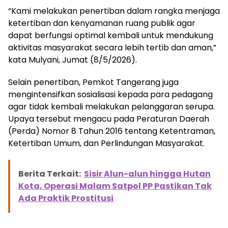
“Kami melakukan penertiban dalam rangka menjaga
ketertiban dan kenyamanan ruang publik agar
dapat berfungsi optimal kembali untuk mendukung
aktivitas masyarakat secara lebih tertib dan aman,”
kata Mulyani, Jumat (8/5/2026).
Selain penertiban, Pemkot Tangerang juga
mengintensifkan sosialisasi kepada para pedagang
agar tidak kembali melakukan pelanggaran serupa.
Upaya tersebut mengacu pada Peraturan Daerah
(Perda) Nomor 8 Tahun 2016 tentang Ketentraman,
Ketertiban Umum, dan Perlindungan Masyarakat.
Berita Terkait:
Sisir Alun-alun hingga Hutan
Kota, Operasi Malam Satpol PP Pastikan Tak
Ada Praktik Prostitusi