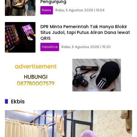
Pengunjung
News
Rabu, 5 Agustus 2026 | 15:54
DPR Minta Pemerintah Tak Hanya Blokir
Situs Judol, tapi Putus Aliran Dana lewat
QRIS
Headline
Rabu, 5 Agustus 2026 | 15:20
Ekbis