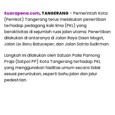
Suarapena.com
, TANGERANG
– Pemerintah Kota
(Pemkot) Tangerang terus melakukan penertiban
terhadap pedagang kaki lima (PKL) yang
beraktivitas di sejumlah ruas jalan utama. Penertiban
dilakukan di antaranya di Jalan Raya Daan Mogot,
Jalan Lio Baru Batuceper, dan Jalan Satria Sudirman.
Langkah ini dilakukan oleh Satuan Polisi Pamong
Praja (Satpol PP) Kota Tangerang terhadap PKL
yang menggunakan fasilitas umum secara tidak
sesuai peruntukan, seperti bahu jalan dan jalur
pedestrian.