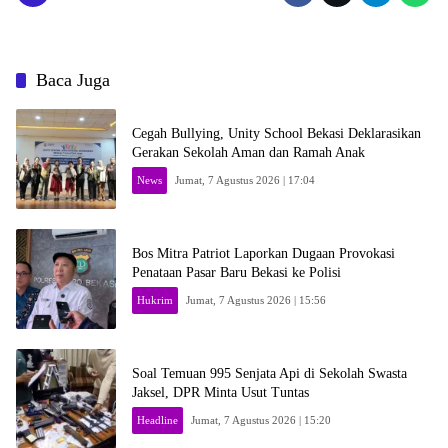
Baca Juga
Cegah Bullying, Unity School Bekasi Deklarasikan
Gerakan Sekolah Aman dan Ramah Anak
News
Jumat, 7 Agustus 2026 | 17:04
Bos Mitra Patriot Laporkan Dugaan Provokasi
Penataan Pasar Baru Bekasi ke Polisi
Hukrim
Jumat, 7 Agustus 2026 | 15:56
Soal Temuan 995 Senjata Api di Sekolah Swasta
Jaksel, DPR Minta Usut Tuntas
Headline
Jumat, 7 Agustus 2026 | 15:20