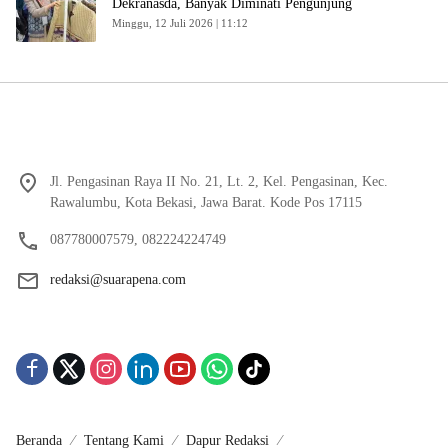
Dekranasda, Banyak Diminati Pengunjung
Minggu, 12 Juli 2026 | 11:12
Jl. Pengasinan Raya II No. 21, Lt. 2, Kel. Pengasinan, Kec.
Rawalumbu, Kota Bekasi, Jawa Barat. Kode Pos 17115
087780007579, 082224224749
redaksi@suarapena.com
Beranda
Tentang Kami
Dapur Redaksi