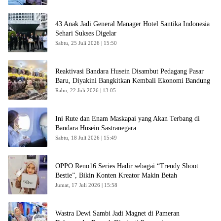
43 Anak Jadi General Manager Hotel Santika Indonesia
Sehari Sukses Digelar
Sabtu, 25 Juli 2026 | 15:50
Reaktivasi Bandara Husein Disambut Pedagang Pasar
Baru, Diyakini Bangkitkan Kembali Ekonomi Bandung
Rabu, 22 Juli 2026 | 13:05
Ini Rute dan Enam Maskapai yang Akan Terbang di
Bandara Husein Sastranegara
Sabtu, 18 Juli 2026 | 15:49
OPPO Reno16 Series Hadir sebagai “Trendy Shoot
Bestie”, Bikin Konten Kreator Makin Betah
Jumat, 17 Juli 2026 | 15:58
Wastra Dewi Sambi Jadi Magnet di Pameran