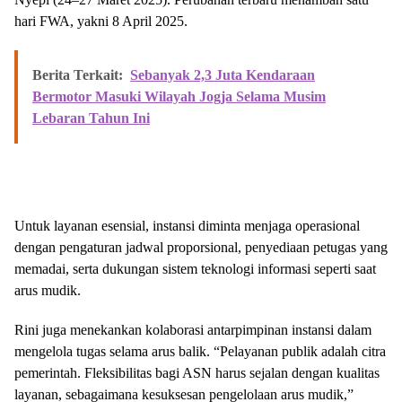
hari FWA, yakni 8 April 2025.
Berita Terkait:
Sebanyak 2,3 Juta Kendaraan
Bermotor Masuki Wilayah Jogja Selama Musim
Lebaran Tahun Ini
Untuk layanan esensial, instansi diminta menjaga operasional
dengan pengaturan jadwal proporsional, penyediaan petugas yang
memadai, serta dukungan sistem teknologi informasi seperti saat
arus mudik.
Rini juga menekankan kolaborasi antarpimpinan instansi dalam
mengelola tugas selama arus balik. “Pelayanan publik adalah citra
pemerintah. Fleksibilitas bagi ASN harus sejalan dengan kualitas
layanan, sebagaimana kesuksesan pengelolaan arus mudik,”