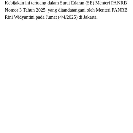
Kebijakan ini tertuang dalam Surat Edaran (SE) Menteri PANRB
Nomor 3 Tahun 2025, yang ditandatangani oleh Menteri PANRB
Rini Widyantini pada Jumat (4/4/2025) di Jakarta.