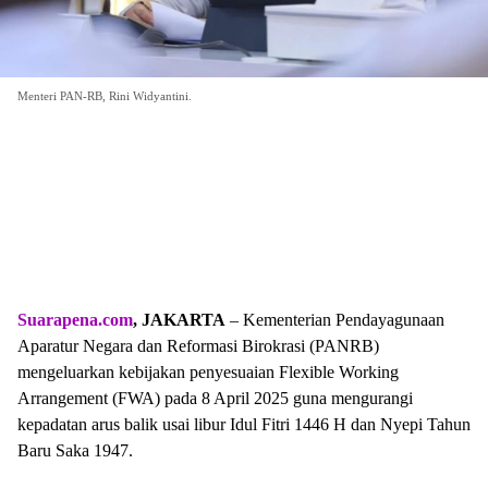
Menteri PAN-RB, Rini Widyantini.
Suarapena.com
, JAKARTA
– Kementerian Pendayagunaan
Aparatur Negara dan Reformasi Birokrasi (PANRB)
mengeluarkan kebijakan penyesuaian Flexible Working
Arrangement (FWA) pada 8 April 2025 guna mengurangi
kepadatan arus balik usai libur Idul Fitri 1446 H dan Nyepi Tahun
Baru Saka 1947.