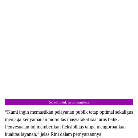
Scroll untuk terus membaca
“Kami ingin memastikan pelayanan publik tetap optimal sekaligus
menjaga kenyamanan mobilitas masyarakat saat arus balik.
Penyesuaian ini memberikan fleksibilitas tanpa mengorbankan
kualitas layanan,” jelas Rini dalam pernyataannya.