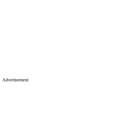
Advertisement