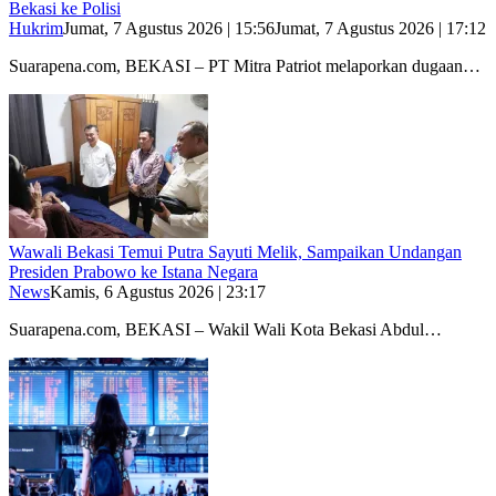
Bekasi ke Polisi
Hukrim
Jumat, 7 Agustus 2026 | 15:56
Jumat, 7 Agustus 2026 | 17:12
Suarapena.com, BEKASI – PT Mitra Patriot melaporkan dugaan…
Wawali Bekasi Temui Putra Sayuti Melik, Sampaikan Undangan
Presiden Prabowo ke Istana Negara
News
Kamis, 6 Agustus 2026 | 23:17
Suarapena.com, BEKASI – Wakil Wali Kota Bekasi Abdul…