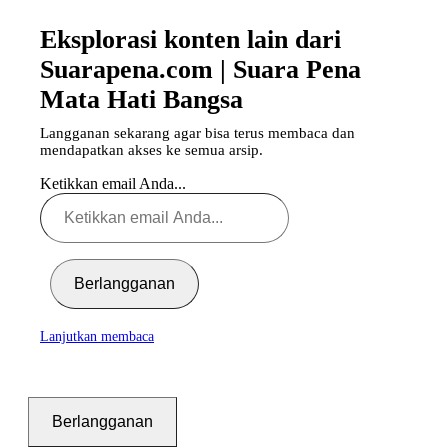
Eksplorasi konten lain dari
Suarapena.com | Suara Pena
Mata Hati Bangsa
Langganan sekarang agar bisa terus membaca dan
mendapatkan akses ke semua arsip.
Ketikkan email Anda...
Berlangganan
Lanjutkan membaca
Berlangganan