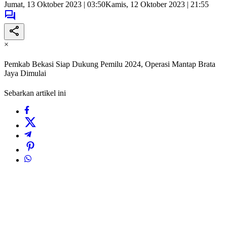
Jumat, 13 Oktober 2023 | 03:50
Kamis, 12 Oktober 2023 | 21:55
×
Pemkab Bekasi Siap Dukung Pemilu 2024, Operasi Mantap Brata
Jaya Dimulai
Sebarkan artikel ini