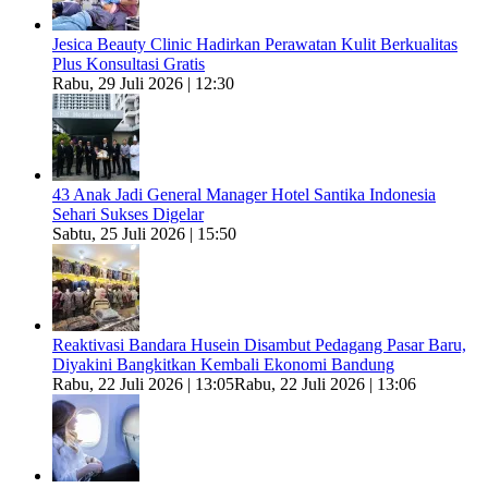
Jesica Beauty Clinic Hadirkan Perawatan Kulit Berkualitas
Plus Konsultasi Gratis
Rabu, 29 Juli 2026 | 12:30
43 Anak Jadi General Manager Hotel Santika Indonesia
Sehari Sukses Digelar
Sabtu, 25 Juli 2026 | 15:50
Reaktivasi Bandara Husein Disambut Pedagang Pasar Baru,
Diyakini Bangkitkan Kembali Ekonomi Bandung
Rabu, 22 Juli 2026 | 13:05
Rabu, 22 Juli 2026 | 13:06