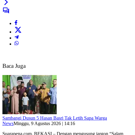
Baca Juga
Sambangi Dusun 5 Hasan Basri Tak Letih Sapa Warga
News
Minggu, 9 Agustus 2026 | 14:16
Suarapena.com, BEKASI – Dengan mengusung jargon “Salam