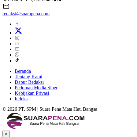
redaksi@suarapena.com
Beranda
Tentang Kami
Dapur Redaksi
Pedoman Media Siber
Kebijakan Privasi
Indeks
© 2026 PT. SPM | Suara Pena Mata Hati Bangsa
×