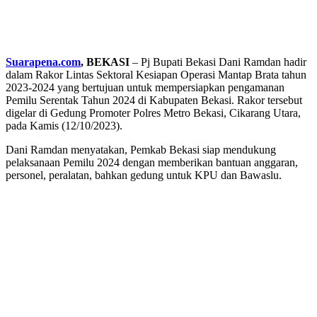
Suarapena.com
, BEKASI
– Pj Bupati Bekasi Dani Ramdan hadir
dalam Rakor Lintas Sektoral Kesiapan Operasi Mantap Brata tahun
2023-2024 yang bertujuan untuk mempersiapkan pengamanan
Pemilu Serentak Tahun 2024 di Kabupaten Bekasi. Rakor tersebut
digelar di Gedung Promoter Polres Metro Bekasi, Cikarang Utara,
pada Kamis (12/10/2023).
Dani Ramdan menyatakan, Pemkab Bekasi siap mendukung
pelaksanaan Pemilu 2024 dengan memberikan bantuan anggaran,
personel, peralatan, bahkan gedung untuk KPU dan Bawaslu.