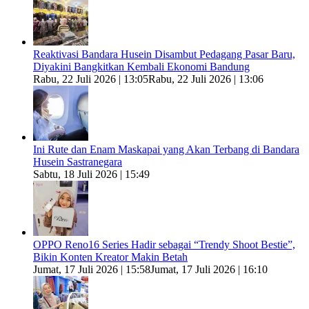
Reaktivasi Bandara Husein Disambut Pedagang Pasar Baru,
Diyakini Bangkitkan Kembali Ekonomi Bandung
Rabu, 22 Juli 2026 | 13:05
Rabu, 22 Juli 2026 | 13:06
Ini Rute dan Enam Maskapai yang Akan Terbang di Bandara
Husein Sastranegara
Sabtu, 18 Juli 2026 | 15:49
OPPO Reno16 Series Hadir sebagai “Trendy Shoot Bestie”,
Bikin Konten Kreator Makin Betah
Jumat, 17 Juli 2026 | 15:58
Jumat, 17 Juli 2026 | 16:10