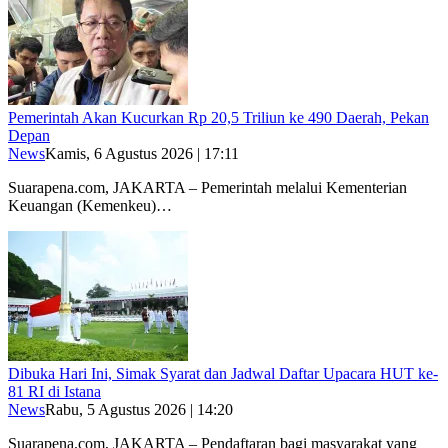
Pemerintah Akan Kucurkan Rp 20,5 Triliun ke 490 Daerah, Pekan
Depan
News
Kamis, 6 Agustus 2026 | 17:11
Suarapena.com, JAKARTA – Pemerintah melalui Kementerian
Keuangan (Kemenkeu)…
Dibuka Hari Ini, Simak Syarat dan Jadwal Daftar Upacara HUT ke-
81 RI di Istana
News
Rabu, 5 Agustus 2026 | 14:20
Suarapena.com, JAKARTA – Pendaftaran bagi masyarakat yang