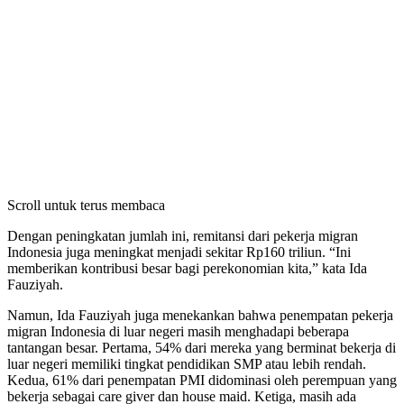
Scroll untuk terus membaca
Dengan peningkatan jumlah ini, remitansi dari pekerja migran
Indonesia juga meningkat menjadi sekitar Rp160 triliun. “Ini
memberikan kontribusi besar bagi perekonomian kita,” kata Ida
Fauziyah.
Namun, Ida Fauziyah juga menekankan bahwa penempatan pekerja
migran Indonesia di luar negeri masih menghadapi beberapa
tantangan besar. Pertama, 54% dari mereka yang berminat bekerja di
luar negeri memiliki tingkat pendidikan SMP atau lebih rendah.
Kedua, 61% dari penempatan PMI didominasi oleh perempuan yang
bekerja sebagai care giver dan house maid. Ketiga, masih ada