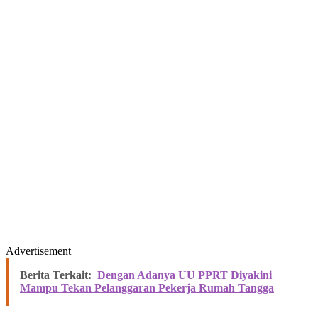
Advertisement
Berita Terkait:
Dengan Adanya UU PPRT Diyakini
Mampu Tekan Pelanggaran Pekerja Rumah Tangga