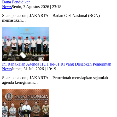
Dana Pendidikan
News
Senin, 3 Agustus 2026 | 23:18
Suarapena.com, JAKARTA – Badan Gizi Nasional (BGN)
memastikan…
Ini Rangkaian Agenda HUT ke-81 RI yang Disiapkan Pemerintah
News
Jumat, 31 Juli 2026 | 19:19
Suarapena.com, JAKARTA – Pemerintah menyiapkan sejumlah
agenda kenegaraan…