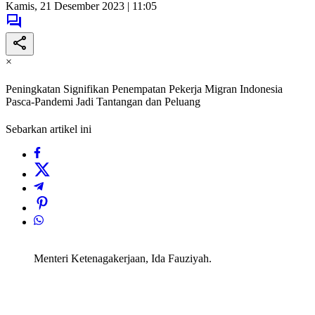
Kamis, 21 Desember 2023 | 11:05
×
Peningkatan Signifikan Penempatan Pekerja Migran Indonesia
Pasca-Pandemi Jadi Tantangan dan Peluang
Sebarkan artikel ini
Menteri Ketenagakerjaan, Ida Fauziyah.