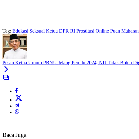
Tag:
Edukasi Seksual
Ketua DPR RI
Prostitusi Online
Puan Maharan
Pesan Ketua Umum PBNU Jelang Pemilu 2024, NU Tidak Boleh Digu
Baca Juga