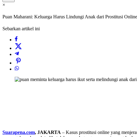
×
Puan Maharani: Keluarga Harus Lindungi Anak dari Prostitusi Onlin
Sebarkan artikel ini
Suarapena.com
, JAKARTA
– Kasus prostitusi online yang menje