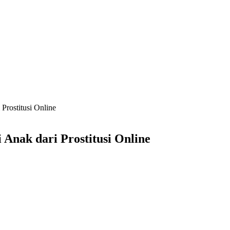
Prostitusi Online
Anak dari Prostitusi Online