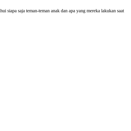
ui siapa saja teman-teman anak dan apa yang mereka lakukan saat