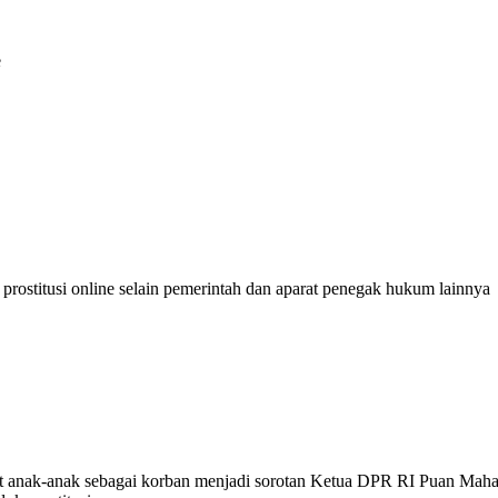
e
rat anak-anak sebagai korban menjadi sorotan Ketua DPR RI Puan Maha