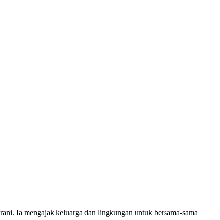
rani. Ia mengajak keluarga dan lingkungan untuk bersama-sama