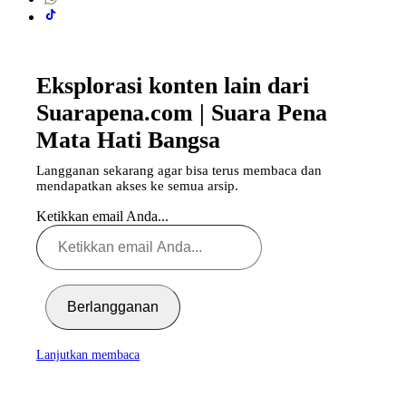
Eksplorasi konten lain dari
Suarapena.com | Suara Pena
Mata Hati Bangsa
Langganan sekarang agar bisa terus membaca dan
mendapatkan akses ke semua arsip.
Ketikkan email Anda...
Berlangganan
Lanjutkan membaca