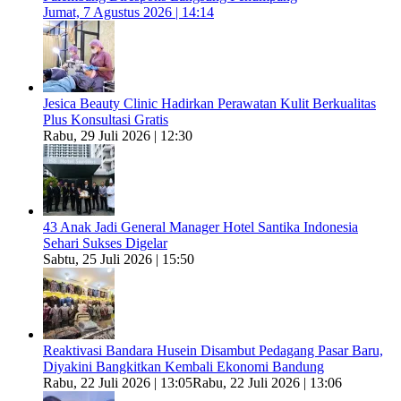
Jumat, 7 Agustus 2026 | 14:14
Jesica Beauty Clinic Hadirkan Perawatan Kulit Berkualitas
Plus Konsultasi Gratis
Rabu, 29 Juli 2026 | 12:30
43 Anak Jadi General Manager Hotel Santika Indonesia
Sehari Sukses Digelar
Sabtu, 25 Juli 2026 | 15:50
Reaktivasi Bandara Husein Disambut Pedagang Pasar Baru,
Diyakini Bangkitkan Kembali Ekonomi Bandung
Rabu, 22 Juli 2026 | 13:05
Rabu, 22 Juli 2026 | 13:06