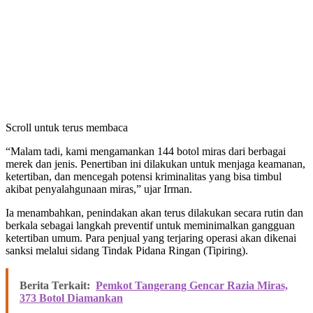
Scroll untuk terus membaca
“Malam tadi, kami mengamankan 144 botol miras dari berbagai
merek dan jenis. Penertiban ini dilakukan untuk menjaga keamanan,
ketertiban, dan mencegah potensi kriminalitas yang bisa timbul
akibat penyalahgunaan miras,” ujar Irman.
Ia menambahkan, penindakan akan terus dilakukan secara rutin dan
berkala sebagai langkah preventif untuk meminimalkan gangguan
ketertiban umum. Para penjual yang terjaring operasi akan dikenai
sanksi melalui sidang Tindak Pidana Ringan (Tipiring).
Berita Terkait:
Pemkot Tangerang Gencar Razia Miras,
373 Botol Diamankan