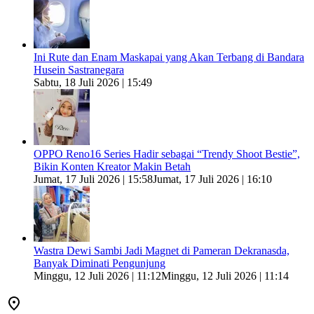
Ini Rute dan Enam Maskapai yang Akan Terbang di Bandara
Husein Sastranegara
Sabtu, 18 Juli 2026 | 15:49
OPPO Reno16 Series Hadir sebagai “Trendy Shoot Bestie”,
Bikin Konten Kreator Makin Betah
Jumat, 17 Juli 2026 | 15:58
Jumat, 17 Juli 2026 | 16:10
Wastra Dewi Sambi Jadi Magnet di Pameran Dekranasda,
Banyak Diminati Pengunjung
Minggu, 12 Juli 2026 | 11:12
Minggu, 12 Juli 2026 | 11:14