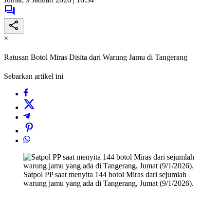
×
Ratusan Botol Miras Disita dari Warung Jamu di Tangerang
Sebarkan artikel ini
Satpol PP saat menyita 144 botol Miras dari sejumlah
warung jamu yang ada di Tangerang, Jumat (9/1/2026).