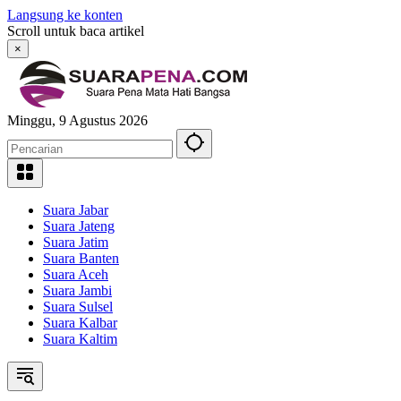
Langsung ke konten
Scroll untuk baca artikel
×
Minggu, 9 Agustus 2026
Suara Jabar
Suara Jateng
Suara Jatim
Suara Banten
Suara Aceh
Suara Jambi
Suara Sulsel
Suara Kalbar
Suara Kaltim