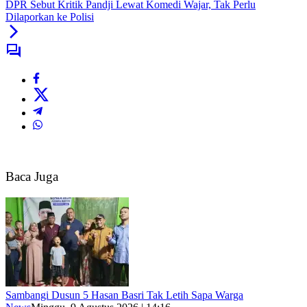
DPR Sebut Kritik Pandji Lewat Komedi Wajar, Tak Perlu
Dilaporkan ke Polisi
Baca Juga
Sambangi Dusun 5 Hasan Basri Tak Letih Sapa Warga