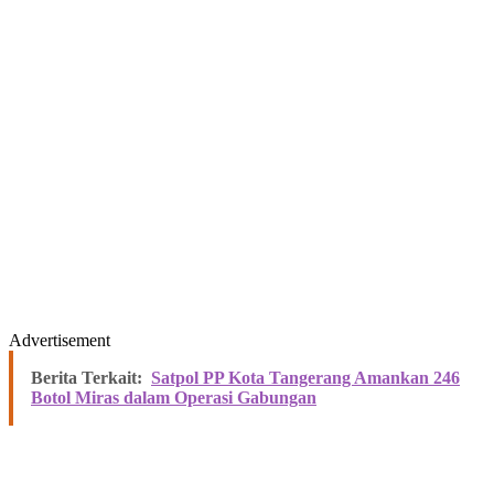
Advertisement
Berita Terkait:
Satpol PP Kota Tangerang Amankan 246
Botol Miras dalam Operasi Gabungan