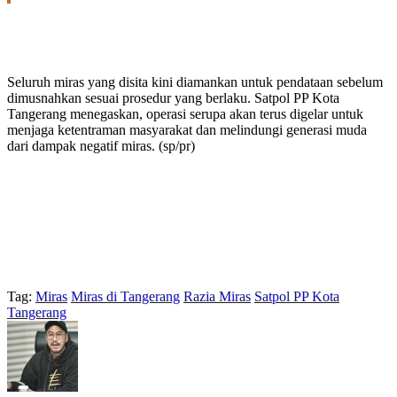
Seluruh miras yang disita kini diamankan untuk pendataan sebelum
dimusnahkan sesuai prosedur yang berlaku. Satpol PP Kota
Tangerang menegaskan, operasi serupa akan terus digelar untuk
menjaga ketentraman masyarakat dan melindungi generasi muda
dari dampak negatif miras. (sp/pr)
Tag:
Miras
Miras di Tangerang
Razia Miras
Satpol PP Kota
Tangerang