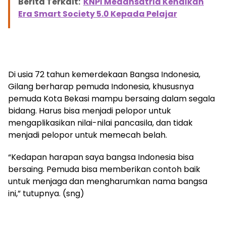
Berita Terkait:
KNPI Medansatria Kenalkan
Era Smart Society 5.0 Kepada Pelajar
Di usia 72 tahun kemerdekaan Bangsa Indonesia,
Gilang berharap pemuda Indonesia, khususnya
pemuda Kota Bekasi mampu bersaing dalam segala
bidang. Harus bisa menjadi pelopor untuk
mengaplikasikan nilai-nilai pancasila, dan tidak
menjadi pelopor untuk memecah belah.
“Kedapan harapan saya bangsa Indonesia bisa
bersaing. Pemuda bisa memberikan contoh baik
untuk menjaga dan mengharumkan nama bangsa
ini,” tutupnya. (sng)