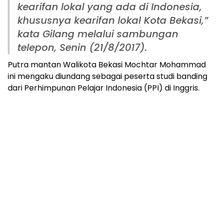
kearifan lokal yang ada di Indonesia,
khususnya kearifan lokal Kota Bekasi,”
kata Gilang melalui sambungan
telepon, Senin (21/8/2017).
Putra mantan Walikota Bekasi Mochtar Mohammad
ini mengaku diundang sebagai peserta studi banding
dari Perhimpunan Pelajar Indonesia (PPI) di Inggris.