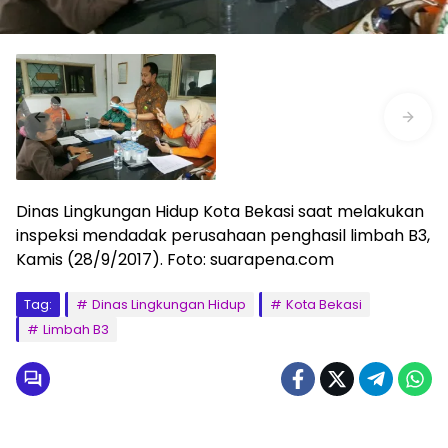
Dinas Lingkungan Hidup Kota Bekasi saat melakukan
inspeksi mendadak perusahaan penghasil limbah B3,
Kamis (28/9/2017). Foto: suarapena.com
Tag:
Dinas Lingkungan Hidup
Kota Bekasi
Limbah B3