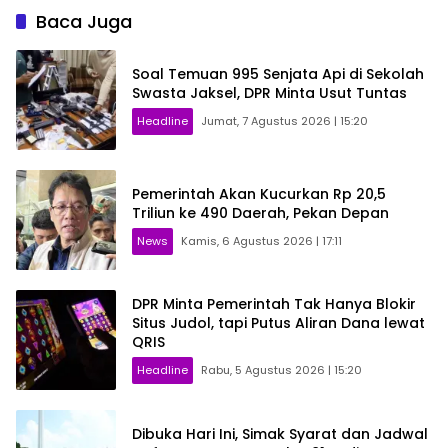
Baca Juga
Soal Temuan 995 Senjata Api di Sekolah
Swasta Jaksel, DPR Minta Usut Tuntas
Headline
Jumat, 7 Agustus 2026 | 15:20
Pemerintah Akan Kucurkan Rp 20,5
Triliun ke 490 Daerah, Pekan Depan
News
Kamis, 6 Agustus 2026 | 17:11
DPR Minta Pemerintah Tak Hanya Blokir
Situs Judol, tapi Putus Aliran Dana lewat
QRIS
Headline
Rabu, 5 Agustus 2026 | 15:20
Dibuka Hari Ini, Simak Syarat dan Jadwal