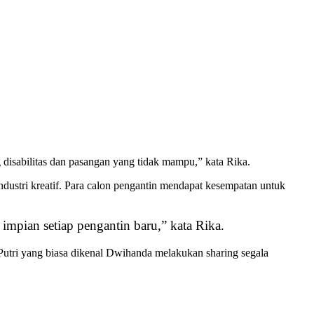
disabilitas dan pasangan yang tidak mampu,” kata Rika.
ndustri kreatif. Para calon pengantin mendapat kesempatan untuk
impian setiap pengantin baru,” kata Rika.
Putri yang biasa dikenal Dwihanda melakukan sharing segala