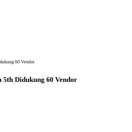
idukung 60 Vendor
n 5th Didukung 60 Vendor