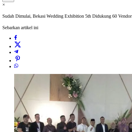
×
Sudah Dimulai, Bekasi Wedding Exhibition 5th Didukung 60 Vendor
Sebarkan artikel ini