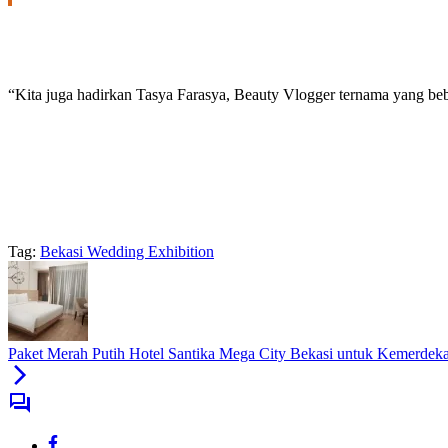
“Kita juga hadirkan Tasya Farasya, Beauty Vlogger ternama yang beb
Tag:
Bekasi Wedding Exhibition
Paket Merah Putih Hotel Santika Mega City Bekasi untuk Kemerdek