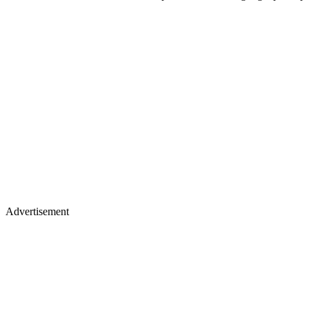
Advertisement