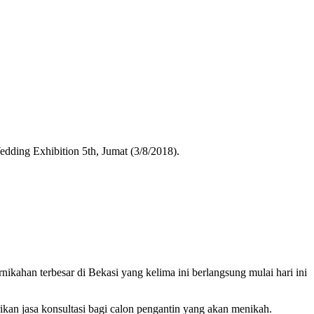
dding Exhibition 5th, Jumat (3/8/2018).
nikahan terbesar di Bekasi yang kelima ini berlangsung mulai hari ini
kan jasa konsultasi bagi calon pengantin yang akan menikah.