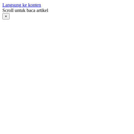
Langsung ke konten
Scroll untuk baca artikel
×