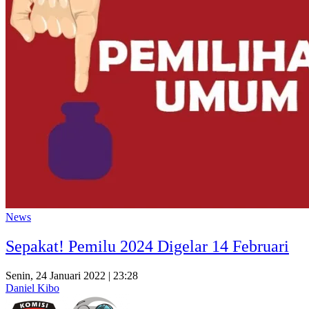
News
Sepakat! Pemilu 2024 Digelar 14 Februari
Senin, 24 Januari 2022 | 23:28
Daniel Kibo