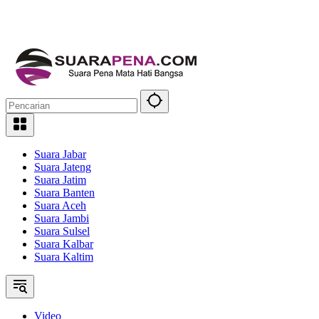
Suara Jabar
Suara Jateng
Suara Jatim
Suara Banten
Suara Aceh
Suara Jambi
Suara Sulsel
Suara Kalbar
Suara Kaltim
Video