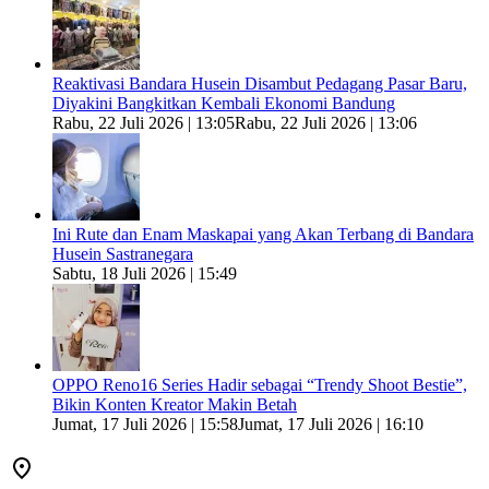
Reaktivasi Bandara Husein Disambut Pedagang Pasar Baru,
Diyakini Bangkitkan Kembali Ekonomi Bandung
Rabu, 22 Juli 2026 | 13:05
Rabu, 22 Juli 2026 | 13:06
Ini Rute dan Enam Maskapai yang Akan Terbang di Bandara
Husein Sastranegara
Sabtu, 18 Juli 2026 | 15:49
OPPO Reno16 Series Hadir sebagai “Trendy Shoot Bestie”,
Bikin Konten Kreator Makin Betah
Jumat, 17 Juli 2026 | 15:58
Jumat, 17 Juli 2026 | 16:10