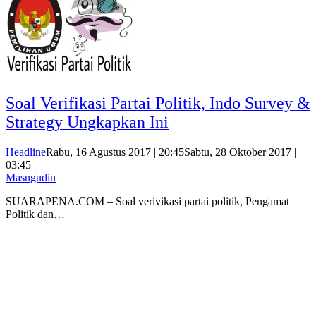
Soal Verifikasi Partai Politik, Indo Survey &
Strategy Ungkapkan Ini
Headline
Rabu, 16 Agustus 2017 | 20:45
Sabtu, 28 Oktober 2017 |
03:45
Masngudin
SUARAPENA.COM – Soal verivikasi partai politik, Pengamat
Politik dan…