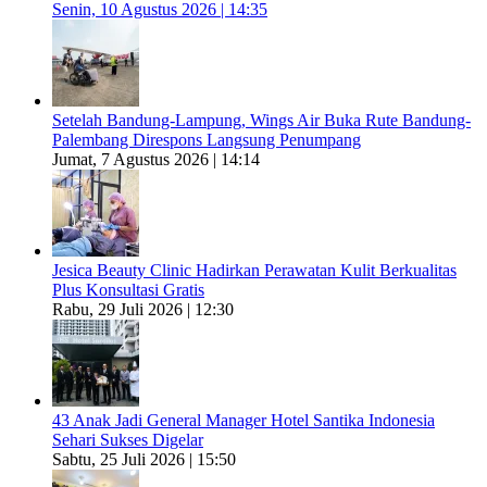
Senin, 10 Agustus 2026 | 14:35
Setelah Bandung-Lampung, Wings Air Buka Rute Bandung-
Palembang Direspons Langsung Penumpang
Jumat, 7 Agustus 2026 | 14:14
Jesica Beauty Clinic Hadirkan Perawatan Kulit Berkualitas
Plus Konsultasi Gratis
Rabu, 29 Juli 2026 | 12:30
43 Anak Jadi General Manager Hotel Santika Indonesia
Sehari Sukses Digelar
Sabtu, 25 Juli 2026 | 15:50