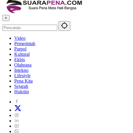
×
Video
Pemerintah
Parpol
Kultural
Ekbis
Olahraga
Intekno
Lifestyle
Pena Kita
Sejarah
Hukrim