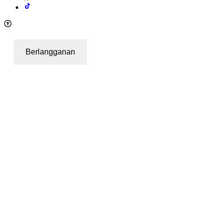
Berlangganan