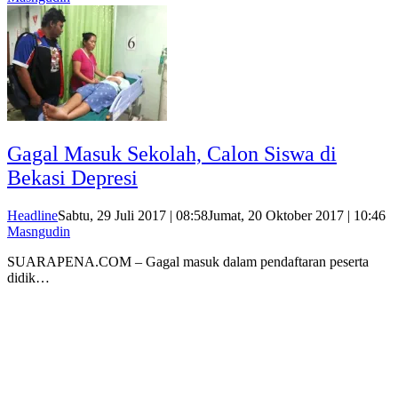
Gagal Masuk Sekolah, Calon Siswa di
Bekasi Depresi
Headline
Sabtu, 29 Juli 2017 | 08:58
Jumat, 20 Oktober 2017 | 10:46
Masngudin
SUARAPENA.COM – Gagal masuk dalam pendaftaran peserta
didik…