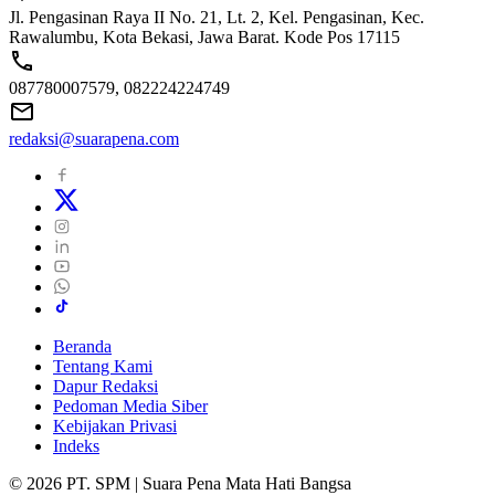
Jl. Pengasinan Raya II No. 21, Lt. 2, Kel. Pengasinan, Kec.
Rawalumbu, Kota Bekasi, Jawa Barat. Kode Pos 17115
087780007579, 082224224749
redaksi@suarapena.com
Beranda
Tentang Kami
Dapur Redaksi
Pedoman Media Siber
Kebijakan Privasi
Indeks
© 2026 PT. SPM | Suara Pena Mata Hati Bangsa