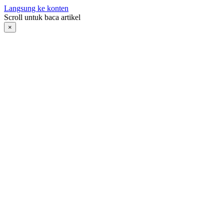
Langsung ke konten
Scroll untuk baca artikel
×