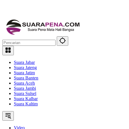
Suara Jabar
Suara Jateng
Suara Jatim
Suara Banten
Suara Aceh
Suara Jambi
Suara Sulsel
Suara Kalbar
Suara Kaltim
Video