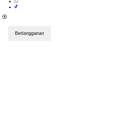
Berlangganan