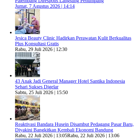
Palembang Direspons Langsung Penumpang
Jumat, 7 Agustus 2026 | 14:14
Jesica Beauty Clinic Hadirkan Perawatan Kulit Berkualitas
Plus Konsultasi Gratis
Rabu, 29 Juli 2026 | 12:30
43 Anak Jadi General Manager Hotel Santika Indonesia
Sehari Sukses Digelar
Sabtu, 25 Juli 2026 | 15:50
Reaktivasi Bandara Husein Disambut Pedagang Pasar Baru,
Diyakini Bangkitkan Kembali Ekonomi Bandung
Rabu, 22 Juli 2026 | 13:05
Rabu, 22 Juli 2026 | 13:06