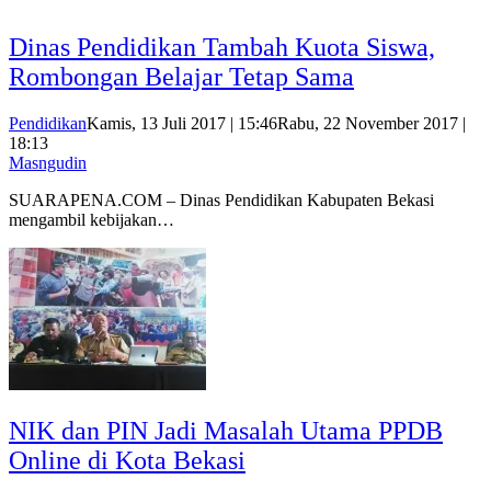
Dinas Pendidikan Tambah Kuota Siswa,
Rombongan Belajar Tetap Sama
Pendidikan
Kamis, 13 Juli 2017 | 15:46
Rabu, 22 November 2017 |
18:13
Masngudin
SUARAPENA.COM – Dinas Pendidikan Kabupaten Bekasi
mengambil kebijakan…
NIK dan PIN Jadi Masalah Utama PPDB
Online di Kota Bekasi