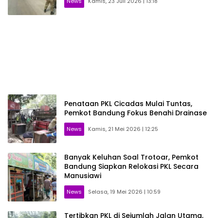
News
Kamis, 23 Juli 2026 | 13:18
Penataan PKL Cicadas Mulai Tuntas,
Pemkot Bandung Fokus Benahi Drainase
News
Kamis, 21 Mei 2026 | 12:25
Banyak Keluhan Soal Trotoar, Pemkot
Bandung Siapkan Relokasi PKL Secara
Manusiawi
News
Selasa, 19 Mei 2026 | 10:59
Tertibkan PKL di Sejumlah Jalan Utama,