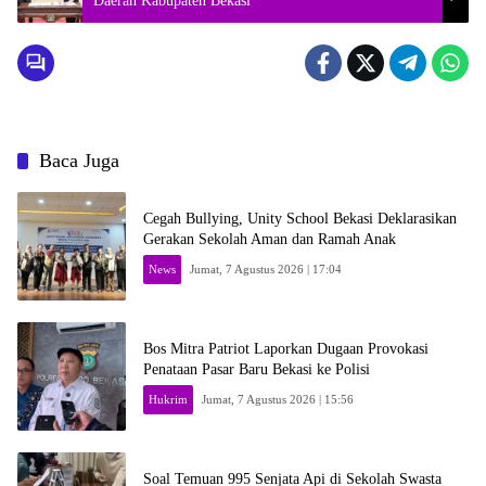
Daerah Kabupaten Bekasi
Baca Juga
Cegah Bullying, Unity School Bekasi Deklarasikan
Gerakan Sekolah Aman dan Ramah Anak
News
Jumat, 7 Agustus 2026 | 17:04
Bos Mitra Patriot Laporkan Dugaan Provokasi
Penataan Pasar Baru Bekasi ke Polisi
Hukrim
Jumat, 7 Agustus 2026 | 15:56
Soal Temuan 995 Senjata Api di Sekolah Swasta