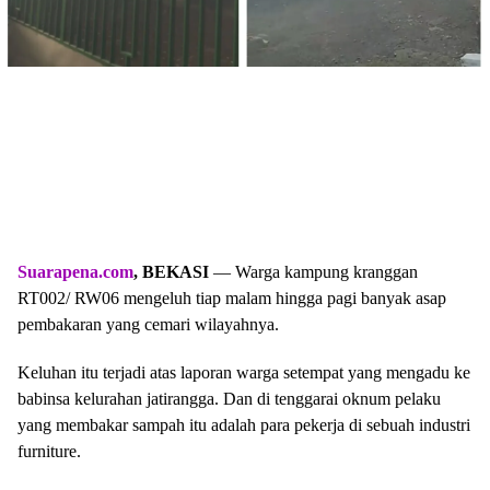
Suarapena.com
, BEKASI
— Warga kampung kranggan
RT002/ RW06 mengeluh tiap malam hingga pagi banyak asap
pembakaran yang cemari wilayahnya.
Keluhan itu terjadi atas laporan warga setempat yang mengadu ke
babinsa kelurahan jatirangga. Dan di tenggarai oknum pelaku
yang membakar sampah itu adalah para pekerja di sebuah industri
furniture.