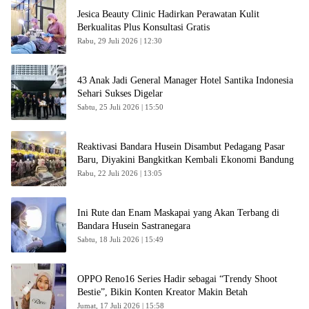
Jesica Beauty Clinic Hadirkan Perawatan Kulit
Berkualitas Plus Konsultasi Gratis
Rabu, 29 Juli 2026 | 12:30
43 Anak Jadi General Manager Hotel Santika Indonesia
Sehari Sukses Digelar
Sabtu, 25 Juli 2026 | 15:50
Reaktivasi Bandara Husein Disambut Pedagang Pasar
Baru, Diyakini Bangkitkan Kembali Ekonomi Bandung
Rabu, 22 Juli 2026 | 13:05
Ini Rute dan Enam Maskapai yang Akan Terbang di
Bandara Husein Sastranegara
Sabtu, 18 Juli 2026 | 15:49
OPPO Reno16 Series Hadir sebagai “Trendy Shoot
Bestie”, Bikin Konten Kreator Makin Betah
Jumat, 17 Juli 2026 | 15:58