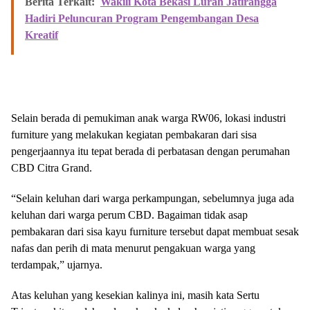
Berita Terkait:
Wakili Kota Bekasi Lurah Jatirangga
Hadiri Peluncuran Program Pengembangan Desa
Kreatif
Selain berada di pemukiman anak warga RW06, lokasi industri
furniture yang melakukan kegiatan pembakaran dari sisa
pengerjaannya itu tepat berada di perbatasan dengan perumahan
CBD Citra Grand.
“Selain keluhan dari warga perkampungan, sebelumnya juga ada
keluhan dari warga perum CBD. Bagaiman tidak asap
pembakaran dari sisa kayu furniture tersebut dapat membuat sesak
nafas dan perih di mata menurut pengakuan warga yang
terdampak,” ujarnya.
Atas keluhan yang kesekian kalinya ini, masih kata Sertu