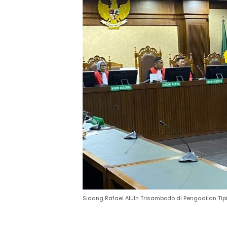
Sidang Rafael Aluln Trisambodo di Pengadilan Tipi