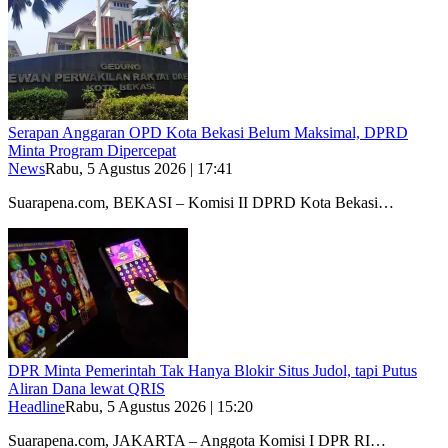
Serapan Anggaran OPD Kota Bekasi Belum Maksimal, DPRD
Minta Program Dipercepat
News
Rabu, 5 Agustus 2026 | 17:41
Suarapena.com, BEKASI – Komisi II DPRD Kota Bekasi…
DPR Minta Pemerintah Tak Hanya Blokir Situs Judol, tapi Putus
Aliran Dana lewat QRIS
Headline
Rabu, 5 Agustus 2026 | 15:20
Suarapena.com, JAKARTA – Anggota Komisi I DPR RI…