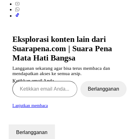
Eksplorasi konten lain dari
Suarapena.com | Suara Pena
Mata Hati Bangsa
Langganan sekarang agar bisa terus membaca dan
mendapatkan akses ke semua arsip.
Ketikkan email Anda...
Berlangganan
Lanjutkan membaca
Berlangganan