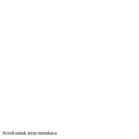
Scroll untuk terus membaca