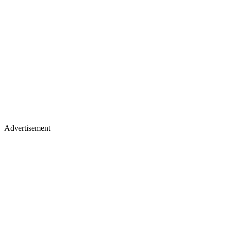
Advertisement