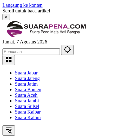
Langsung ke konten
Scroll untuk baca artikel
×
Jumat, 7 Agustus 2026
Suara Jabar
Suara Jateng
Suara Jatim
Suara Banten
Suara Aceh
Suara Jambi
Suara Sulsel
Suara Kalbar
Suara Kaltim