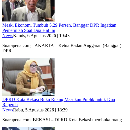
Meski Ekonomi Tumbuh 5,29 Persen, Banggar DPR Ingatkan
Pemerintah Soal Dua Hal Ini
News
Kamis, 6 Agustus 2026 | 19:43
Suarapena.com, JAKARTA – Ketua Badan Anggaran (Banggar)
DPR…
DPRD Kota Bekasi Buka Ruang Masukan Publik untuk Dua
Raperda
News
Rabu, 5 Agustus 2026 | 18:39
Suarapena.com, BEKASI – DPRD Kota Bekasi membuka ruang…