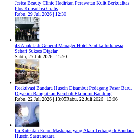
Jesica Beauty Clinic Hadirkan Perawatan Kulit Berkualitas
Plus Konsultasi Gratis
Rabu, 29 Juli 2026 | 12:30
43 Anak Jadi General Manager Hotel Santika Indonesia
Sehari Sukses Digelar
Sabtu, 25 Juli 2026 | 15:50
Reaktivasi Bandara Husein Disambut Pedagang Pasar Baru,
Diyakini Bangkitkan Kembali Ekonomi Bandung
Rabu, 22 Juli 2026 | 13:05
Rabu, 22 Juli 2026 | 13:06
Ini Rute dan Enam Maskapai yang Akan Terbang di Bandara
Husein Sastranegara