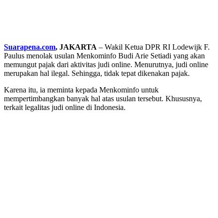
Suarapena.com
, JAKARTA
– Wakil Ketua DPR RI Lodewijk F.
Paulus menolak usulan Menkominfo Budi Arie Setiadi yang akan
memungut pajak dari aktivitas judi online. Menurutnya, judi online
merupakan hal ilegal. Sehingga, tidak tepat dikenakan pajak.
Karena itu, ia meminta kepada Menkominfo untuk
mempertimbangkan banyak hal atas usulan tersebut. Khususnya,
terkait legalitas judi online di Indonesia.