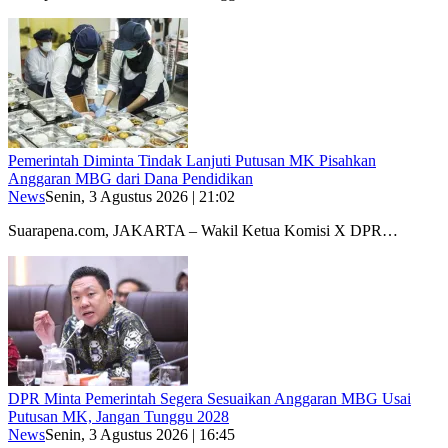
Pemerintah Diminta Tindak Lanjuti Putusan MK Pisahkan
Anggaran MBG dari Dana Pendidikan
News
Senin, 3 Agustus 2026 | 21:02
Suarapena.com, JAKARTA – Wakil Ketua Komisi X DPR…
DPR Minta Pemerintah Segera Sesuaikan Anggaran MBG Usai
Putusan MK, Jangan Tunggu 2028
News
Senin, 3 Agustus 2026 | 16:45