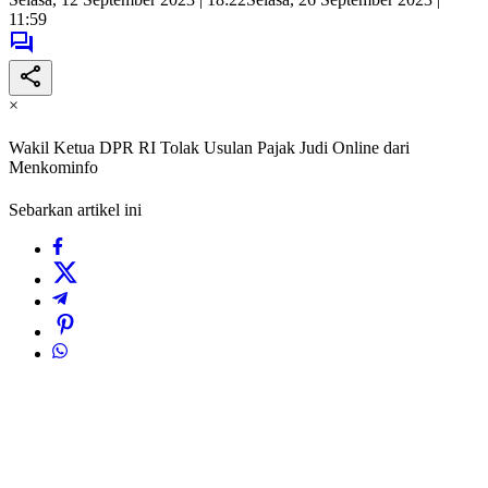
11:59
×
Wakil Ketua DPR RI Tolak Usulan Pajak Judi Online dari
Menkominfo
Sebarkan artikel ini