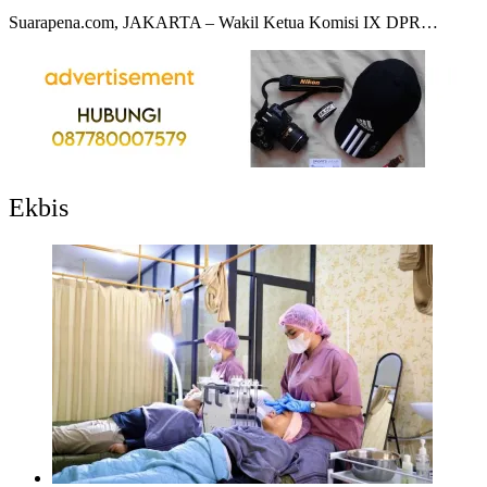
Suarapena.com, JAKARTA – Wakil Ketua Komisi IX DPR…
Ekbis