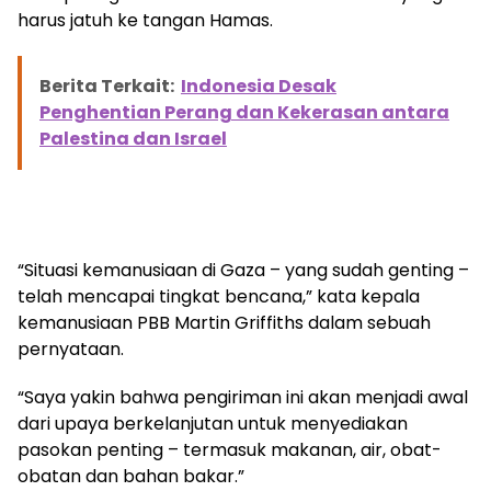
harus jatuh ke tangan Hamas.
Berita Terkait:
Indonesia Desak
Penghentian Perang dan Kekerasan antara
Palestina dan Israel
“Situasi kemanusiaan di Gaza – yang sudah genting –
telah mencapai tingkat bencana,” kata kepala
kemanusiaan PBB Martin Griffiths dalam sebuah
pernyataan.
“Saya yakin bahwa pengiriman ini akan menjadi awal
dari upaya berkelanjutan untuk menyediakan
pasokan penting – termasuk makanan, air, obat-
obatan dan bahan bakar.”