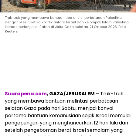
Truk-truk yang membawa bantuan tiba di sisi perbatasan Palestina
dengan Mesir, ketika konflik antara Israel dan kelompok Islam Palestina
Hamas berlanjut, di Rafah di Jalur Gaza selatan, 21 Oktober 2023. Foto:
Reuters
Suarapena.com
, GAZA/JERUSALEM
– Truk-truk
yang membawa bantuan melintasi perbatasan
selatan Gaza pada hari Sabtu, menjadi konvoi
pertama bantuan kemanusiaan sejak Israel memulai
pengepungan yang menghancurkan 12 hari lalu dan
setelah pengeboman berat Israel semalam yang