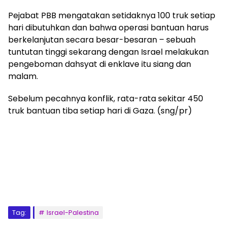
Pejabat PBB mengatakan setidaknya 100 truk setiap
hari dibutuhkan dan bahwa operasi bantuan harus
berkelanjutan secara besar-besaran – sebuah
tuntutan tinggi sekarang dengan Israel melakukan
pengeboman dahsyat di enklave itu siang dan
malam.
Sebelum pecahnya konflik, rata-rata sekitar 450
truk bantuan tiba setiap hari di Gaza. (sng/pr)
Tag:
Israel-Palestina