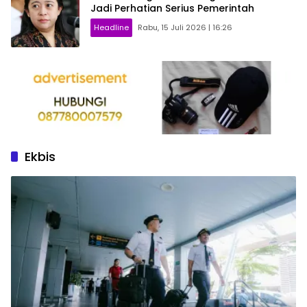
Jadi Perhatian Serius Pemerintah
Headline
Rabu, 15 Juli 2026 | 16:26
Ekbis