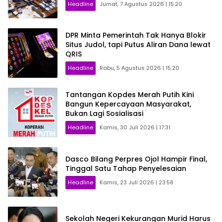
Headline
Jumat, 7 Agustus 2026 | 15:20
DPR Minta Pemerintah Tak Hanya Blokir
Situs Judol, tapi Putus Aliran Dana lewat
QRIS
Headline
Rabu, 5 Agustus 2026 | 15:20
Tantangan Kopdes Merah Putih Kini
Bangun Kepercayaan Masyarakat,
Bukan Lagi Sosialisasi
Headline
Kamis, 30 Juli 2026 | 17:31
Dasco Bilang Perpres Ojol Hampir Final,
Tinggal Satu Tahap Penyelesaian
Headline
Kamis, 23 Juli 2026 | 23:58
Sekolah Negeri Kekurangan Murid Harus