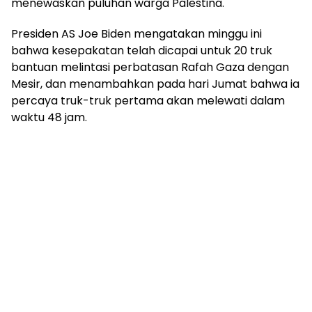
menewaskan puluhan warga Palestina.
Presiden AS Joe Biden mengatakan minggu ini
bahwa kesepakatan telah dicapai untuk 20 truk
bantuan melintasi perbatasan Rafah Gaza dengan
Mesir, dan menambahkan pada hari Jumat bahwa ia
percaya truk-truk pertama akan melewati dalam
waktu 48 jam.