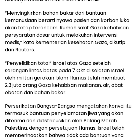
“Menyingkirkan bahan bakar dari bantuan
kemanusiaan berarti nyawa pasien dan korban luka
akan tetap terancam. Rumah sakit Gaza kehabisan
persyaratan dasar untuk melakukan intervensi
medis,” kata kementerian kesehatan Gaza, dikutip
dari Reuters.
“Penyelidikan total” Israel atas Gaza setelah
serangan lintas batas pada 7 Okt di selatan Israel
oleh militan gerakan Islam Hamas telah membuat
2,3 juta orang Gaza kehabisan makanan, air, obat-
obatan dan bahan bakar.
Perserikatan Bangsa-Bangsa mengatakan konvoi itu
termasuk bantuan penyelamatan jiwa yang akan
diterima dan didistribusikan oleh Palang Merah
Palestina, dengan persetujuan Hamas. Israel telah
memperingatkan bahwa tidak ada bantuan yang